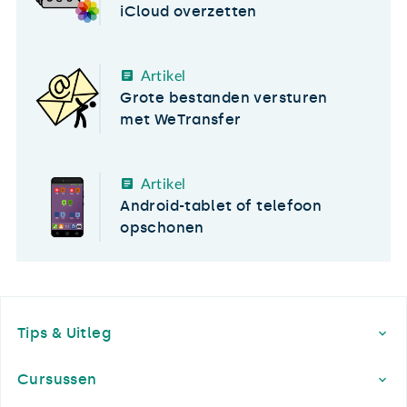
iCloud overzetten
Artikel
Grote bestanden versturen
met WeTransfer
Artikel
Android-tablet of telefoon
opschonen
Footer
Tips & Uitleg
Cursussen