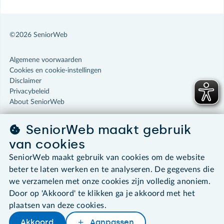
©2026 SeniorWeb
Algemene voorwaarden
Cookies en cookie-instellingen
Disclaimer
Privacybeleid
About SeniorWeb
SeniorWeb maakt gebruik
van cookies
SeniorWeb maakt gebruik van cookies om de website
beter te laten werken en te analyseren. De gegevens die
we verzamelen met onze cookies zijn volledig anoniem.
Door op 'Akkoord' te klikken ga je akkoord met het
plaatsen van deze cookies.
Akkoord
Aanpassen