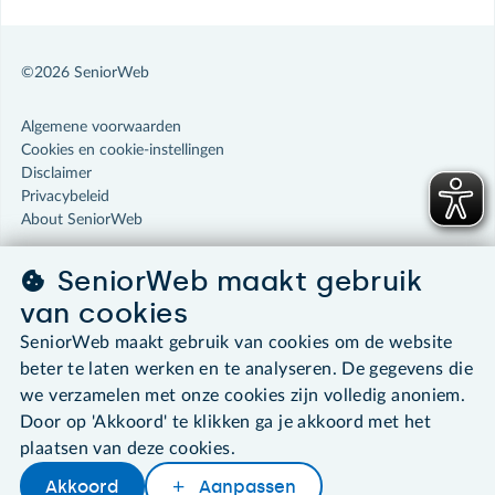
©2026 SeniorWeb
Algemene voorwaarden
Cookies en cookie-instellingen
Disclaimer
Privacybeleid
About SeniorWeb
SeniorWeb maakt gebruik
van cookies
SeniorWeb maakt gebruik van cookies om de website
beter te laten werken en te analyseren. De gegevens die
we verzamelen met onze cookies zijn volledig anoniem.
Door op 'Akkoord' te klikken ga je akkoord met het
plaatsen van deze cookies.
Akkoord
Aanpassen