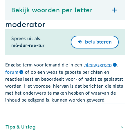
Bekijk woorden per letter
moderator
Spreek uit als:
beluisteren
mò-dur-ree-tur
Engelse term voor iemand die in een
nieuwsgroep
,
forum
of op een website geposte berichten en
reacties leest en beoordeelt voor- of nadat ze geplaatst
worden. Het voordeel hiervan is dat berichten die niets
met het onderwerp te maken hebben of waarvan de
inhoud beledigend is, kunnen worden geweerd.
Footer
Tips & Uitleg