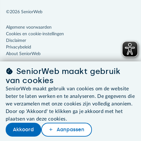
©2026 SeniorWeb
Algemene voorwaarden
Cookies en cookie-instellingen
Disclaimer
Privacybeleid
About SeniorWeb
SeniorWeb maakt gebruik
van cookies
SeniorWeb maakt gebruik van cookies om de website
beter te laten werken en te analyseren. De gegevens die
we verzamelen met onze cookies zijn volledig anoniem.
Door op 'Akkoord' te klikken ga je akkoord met het
plaatsen van deze cookies.
Akkoord
Aanpassen
Later lezen
Delen