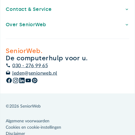
Contact & Service
Over SeniorWeb
SeniorWeb.
De computerhulp voor u.
030 - 276 99 65
leden@seniorweb.nl
©2026 SeniorWeb
Algemene voorwaarden
Cookies en cookie-instellingen
Disclaimer