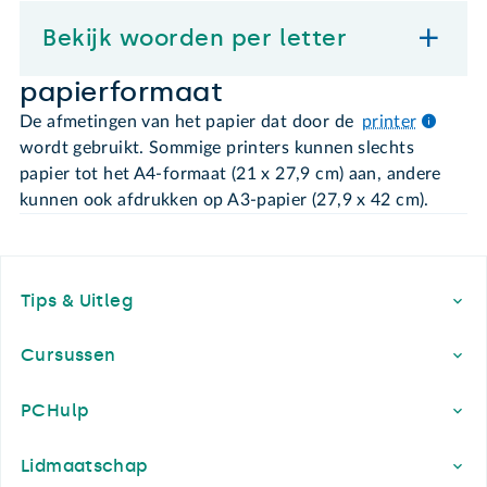
Bekijk woorden per letter
papierformaat
De afmetingen van het papier dat door de
printer
wordt gebruikt. Sommige printers kunnen slechts
papier tot het A4-formaat (21 x 27,9 cm) aan, andere
kunnen ook afdrukken op A3-papier (27,9 x 42 cm).
Footer
Tips & Uitleg
Cursussen
PCHulp
Lidmaatschap