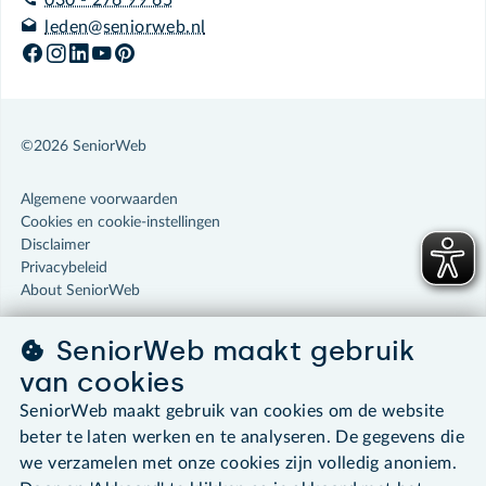
leden@seniorweb.nl
©2026 SeniorWeb
Algemene voorwaarden
Cookies en cookie-instellingen
Disclaimer
Privacybeleid
About SeniorWeb
SeniorWeb maakt gebruik
van cookies
SeniorWeb maakt gebruik van cookies om de website
beter te laten werken en te analyseren. De gegevens die
we verzamelen met onze cookies zijn volledig anoniem.