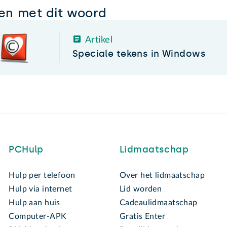
len met dit woord
Artikel
Speciale tekens in Windows
PCHulp
Lidmaatschap
Hulp per telefoon
Over het lidmaatschap
Hulp via internet
Lid worden
Hulp aan huis
Cadeaulidmaatschap
Computer-APK
Gratis Enter