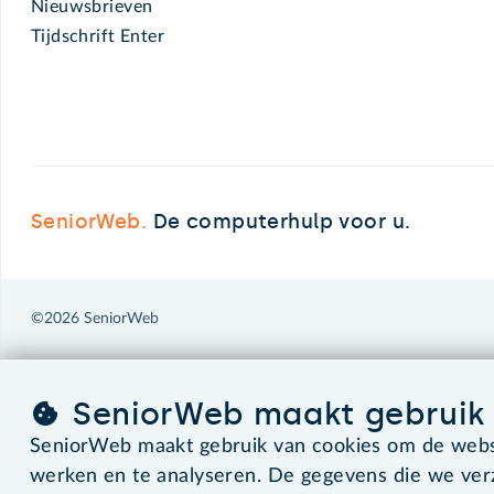
Nieuwsbrieven
Tijdschrift Enter
SeniorWeb.
De computerhulp voor u.
©2026 SeniorWeb
SeniorWeb maakt gebruik 
SeniorWeb maakt gebruik van cookies om de websi
werken en te analyseren. De gegevens die we ve