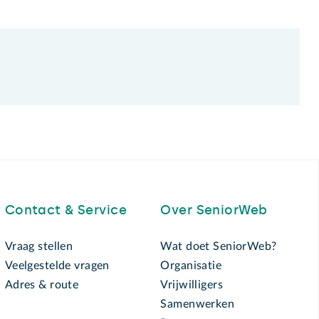
Contact & Service
Over SeniorWeb
Vraag stellen
Wat doet SeniorWeb?
Veelgestelde vragen
Organisatie
Adres & route
Vrijwilligers
Samenwerken