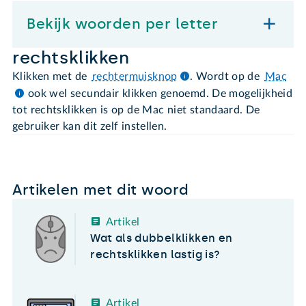
Bekijk woorden per letter
rechtsklikken
Klikken met de
rechtermuisknop
. Wordt op de
Mac
ook wel secundair klikken genoemd. De mogelijkheid
tot rechtsklikken is op de Mac niet standaard. De
gebruiker kan dit zelf instellen.
Artikelen met dit woord
Artikel
Wat als dubbelklikken en
rechtsklikken lastig is?
Artikel