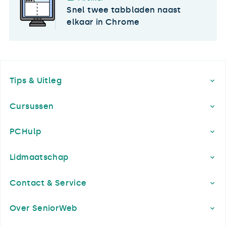
Snel twee tabbladen naast
elkaar in Chrome
Footer
Tips & Uitleg
Cursussen
PCHulp
Lidmaatschap
Contact & Service
Over SeniorWeb