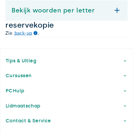
Bekijk woorden per letter
reservekopie
Zie
back-up
.
Footer
Tips & Uitleg
Cursussen
PCHulp
Lidmaatschap
Contact & Service