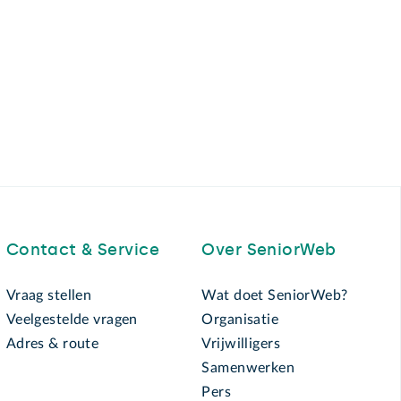
Contact & Service
Over SeniorWeb
Vraag stellen
Wat doet SeniorWeb?
Veelgestelde vragen
Organisatie
Adres & route
Vrijwilligers
Samenwerken
Pers