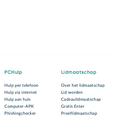
PCHulp
Lidmaatschap
Hulp per telefoon
Over het lidmaatschap
Hulp via internet
Lid worden
Hulp aan huis
Cadeaulidmaatschap
Computer-APK
Gratis Enter
Phishingchecker
Proeflidmaatschap