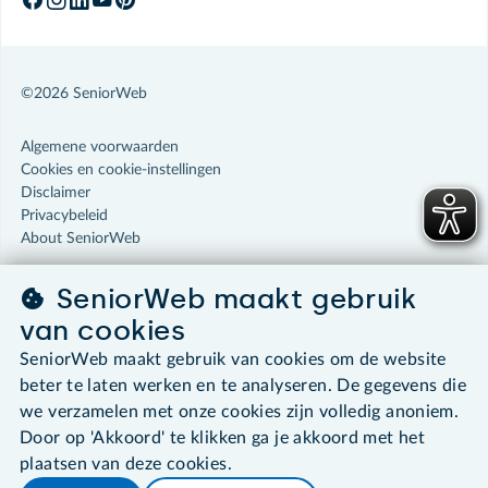
©2026 SeniorWeb
Algemene voorwaarden
Cookies en cookie-instellingen
Disclaimer
Privacybeleid
About SeniorWeb
SeniorWeb maakt gebruik
van cookies
SeniorWeb maakt gebruik van cookies om de website
beter te laten werken en te analyseren. De gegevens die
we verzamelen met onze cookies zijn volledig anoniem.
Door op 'Akkoord' te klikken ga je akkoord met het
plaatsen van deze cookies.