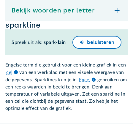
Bekijk woorden per letter
sparkline
beluisteren
Spreek uit als:
spark-lain
Engelse term die gebruikt voor een kleine grafiek in een
cel
van een werkblad met een visuele weergave van
de gegevens. Sparklines kun je in
Excel
gebruiken om
een reeks waarden in beeld te brengen. Denk aan
temperatuur of variabele uitgaven. Zet een sparkline in
een cel die dichtbij de gegevens staat. Zo heb je het
optimale effect van de grafiek.
Footer