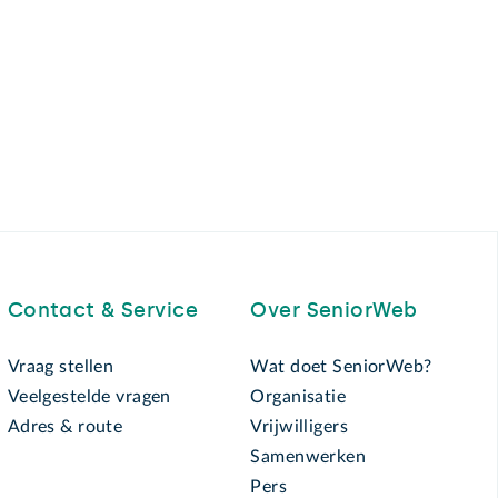
Contact & Service
Over SeniorWeb
Vraag stellen
Wat doet SeniorWeb?
Veelgestelde vragen
Organisatie
Adres & route
Vrijwilligers
Samenwerken
Pers