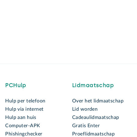
PCHulp
Lidmaatschap
Hulp per telefoon
Over het lidmaatschap
Hulp via internet
Lid worden
Hulp aan huis
Cadeaulidmaatschap
Computer-APK
Gratis Enter
Phishingchecker
Proeflidmaatschap