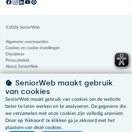
©2026 SeniorWeb
Algemene voorwaarden
Cookies en cookie-instellingen
Disclaimer
Privacybeleid
About SeniorWeb
SeniorWeb maakt gebruik
van cookies
SeniorWeb maakt gebruik van cookies om de website
beter te laten werken en te analyseren. De gegevens die
we verzamelen met onze cookies zijn volledig anoniem.
Door op 'Akkoord' te klikken ga je akkoord met het
plaatsen van deze cookies.