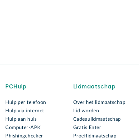
PCHulp
Lidmaatschap
Hulp per telefoon
Over het lidmaatschap
Hulp via internet
Lid worden
Hulp aan huis
Cadeaulidmaatschap
Computer-APK
Gratis Enter
Phishingchecker
Proeflidmaatschap