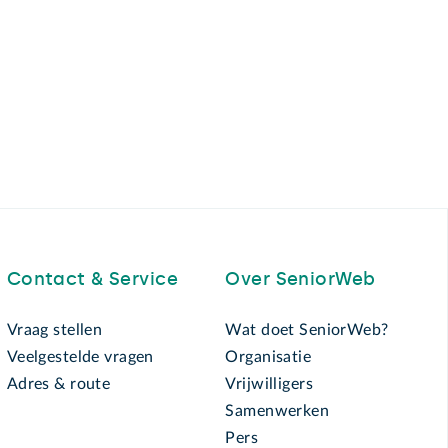
Contact & Service
Over SeniorWeb
Vraag stellen
Wat doet SeniorWeb?
Veelgestelde vragen
Organisatie
Adres & route
Vrijwilligers
Samenwerken
Pers