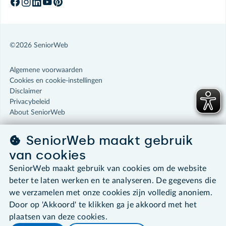
©2026 SeniorWeb
Algemene voorwaarden
Cookies en cookie-instellingen
Disclaimer
Privacybeleid
About SeniorWeb
SeniorWeb maakt gebruik
van cookies
SeniorWeb maakt gebruik van cookies om de website
beter te laten werken en te analyseren. De gegevens die
we verzamelen met onze cookies zijn volledig anoniem.
Door op 'Akkoord' te klikken ga je akkoord met het
plaatsen van deze cookies.