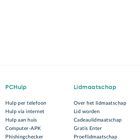
PCHulp
Lidmaatschap
Hulp per telefoon
Over het lidmaatschap
Hulp via internet
Lid worden
Hulp aan huis
Cadeaulidmaatschap
Computer-APK
Gratis Enter
Phishingchecker
Proeflidmaatschap