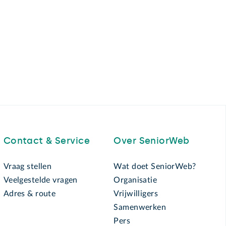
Contact & Service
Over SeniorWeb
Vraag stellen
Wat doet SeniorWeb?
Veelgestelde vragen
Organisatie
Adres & route
Vrijwilligers
Samenwerken
Pers