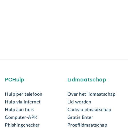
PCHulp
Lidmaatschap
Hulp per telefoon
Over het lidmaatschap
Hulp via internet
Lid worden
Hulp aan huis
Cadeaulidmaatschap
Computer-APK
Gratis Enter
Phishingchecker
Proeflidmaatschap