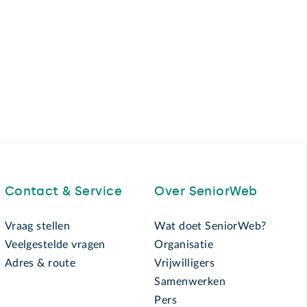
Contact & Service
Over SeniorWeb
Vraag stellen
Wat doet SeniorWeb?
Veelgestelde vragen
Organisatie
Adres & route
Vrijwilligers
Samenwerken
Pers