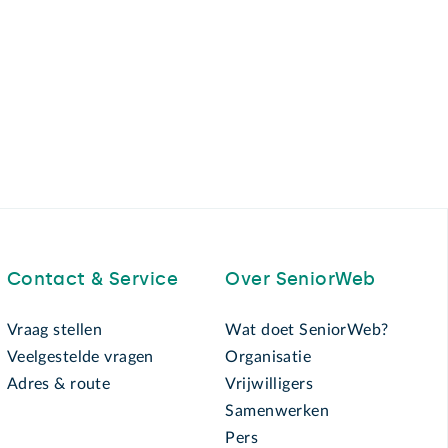
Contact & Service
Over SeniorWeb
Vraag stellen
Wat doet SeniorWeb?
Veelgestelde vragen
Organisatie
Adres & route
Vrijwilligers
Samenwerken
Pers