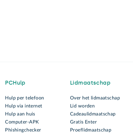
PCHulp
Lidmaatschap
Hulp per telefoon
Over het lidmaatschap
Hulp via internet
Lid worden
Hulp aan huis
Cadeaulidmaatschap
Computer-APK
Gratis Enter
Phishingchecker
Proeflidmaatschap