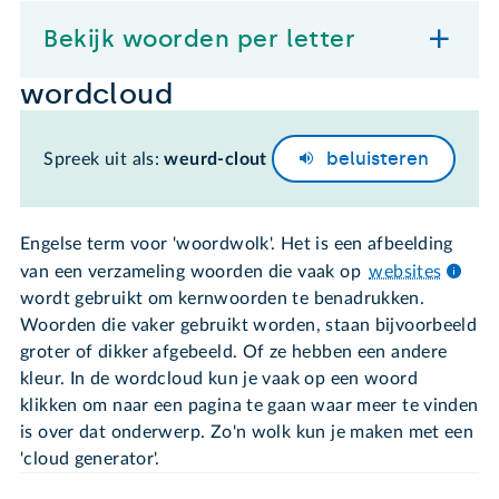
Bekijk woorden per letter
wordcloud
beluisteren
Spreek uit als:
weurd-clout
Engelse term voor 'woordwolk'. Het is een afbeelding
van een verzameling woorden die vaak op
websites
wordt gebruikt om kernwoorden te benadrukken.
Woorden die vaker gebruikt worden, staan bijvoorbeeld
groter of dikker afgebeeld. Of ze hebben een andere
kleur. In de wordcloud kun je vaak op een woord
klikken om naar een pagina te gaan waar meer te vinden
is over dat onderwerp. Zo'n wolk kun je maken met een
'cloud generator'.