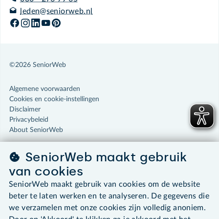
leden@seniorweb.nl
©2026 SeniorWeb
Algemene voorwaarden
Cookies en cookie-instellingen
Disclaimer
Privacybeleid
About SeniorWeb
SeniorWeb maakt gebruik
van cookies
SeniorWeb maakt gebruik van cookies om de website
beter te laten werken en te analyseren. De gegevens die
we verzamelen met onze cookies zijn volledig anoniem.