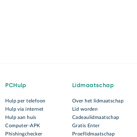
PCHulp
Lidmaatschap
Hulp per telefoon
Over het lidmaatschap
Hulp via internet
Lid worden
Hulp aan huis
Cadeaulidmaatschap
Computer-APK
Gratis Enter
Phishingchecker
Proeflidmaatschap