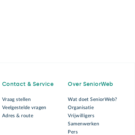
Contact & Service
Over SeniorWeb
Vraag stellen
Wat doet SeniorWeb?
Veelgestelde vragen
Organisatie
Adres & route
Vrijwilligers
Samenwerken
Pers