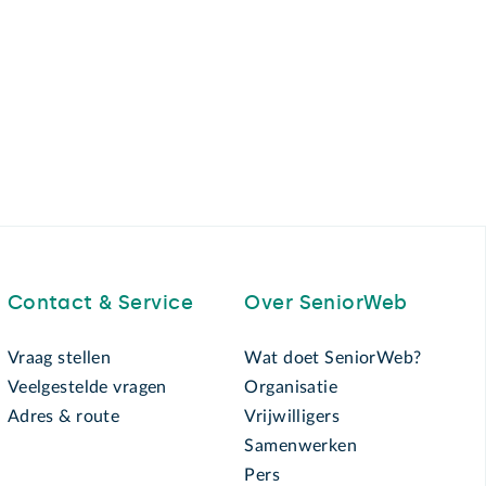
Contact & Service
Over SeniorWeb
Vraag stellen
Wat doet SeniorWeb?
Veelgestelde vragen
Organisatie
Adres & route
Vrijwilligers
Samenwerken
Pers