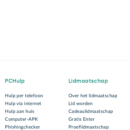
PCHulp
Lidmaatschap
Hulp per telefoon
Over het lidmaatschap
Hulp via internet
Lid worden
Hulp aan huis
Cadeaulidmaatschap
Computer-APK
Gratis Enter
Phishingchecker
Proeflidmaatschap