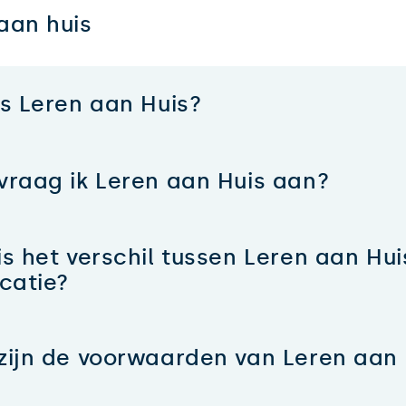
aan huis
is Leren aan Huis?
vraag ik Leren aan Huis aan?
is het verschil tussen Leren aan Hui
ocatie?
zijn de voorwaarden van Leren aan 