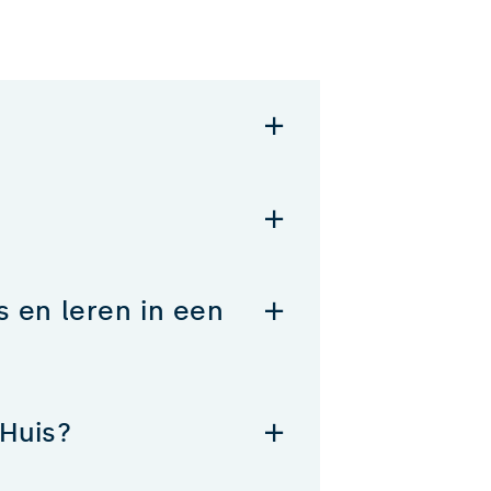
s en leren in een
Huis?