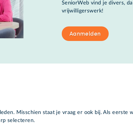
SeniorWeb vind je divers, da
vrijwilligerswerk!
Aanmelden
eden. Misschien staat je vraag er ook bij. Als eerste
rp selecteren.