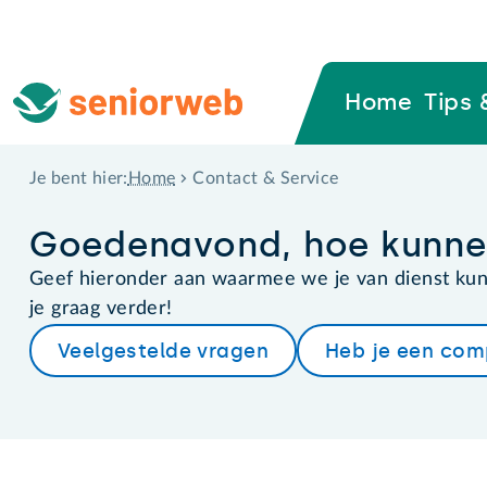
Home
Tips 
Home
Contact & Service
Je bent hier:
Goedenavond, hoe kunnen
Geef hieronder aan waarmee we je van dienst kun
je graag verder!
Veelgestelde vragen
Heb je een com