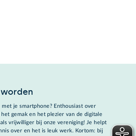
er worden
 met je smartphone? Enthousiast over
 het gemak en het plezier van de digitale
s vrijwilliger bij onze vereniging! Je helpt
nis over en het is leuk werk. Kortom: bij