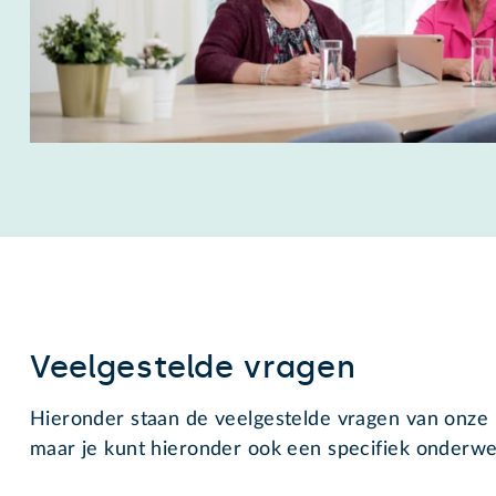
Veelgestelde vragen
Hieronder staan de veelgestelde vragen van onze l
maar je kunt hieronder ook een specifiek onderwe