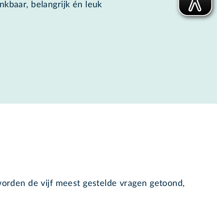
nkbaar, belangrijk én leuk
 worden de vijf meest gestelde vragen getoond,