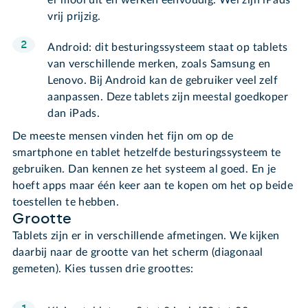
er mooi uit en werken eenvoudig. Wel zijn iPads
vrij prijzig.
Android: dit besturingssysteem staat op tablets
van verschillende merken, zoals Samsung en
Lenovo. Bij Android kan de gebruiker veel zelf
aanpassen. Deze tablets zijn meestal goedkoper
dan iPads.
De meeste mensen vinden het fijn om op de
smartphone en tablet hetzelfde besturingssysteem te
gebruiken. Dan kennen ze het systeem al goed. En je
hoeft apps maar één keer aan te kopen om het op beide
toestellen te hebben.
Grootte
Tablets zijn er in verschillende afmetingen. We kijken
daarbij naar de grootte van het scherm (diagonaal
gemeten). Kies tussen drie groottes: