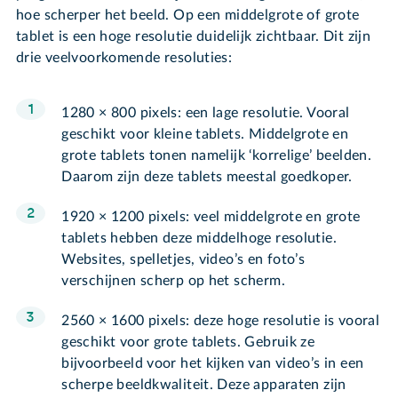
hoe scherper het beeld. Op een middelgrote of grote
tablet is een hoge resolutie duidelijk zichtbaar. Dit zijn
drie veelvoorkomende resoluties:
1280 × 800 pixels: een lage resolutie. Vooral
geschikt voor kleine tablets. Middelgrote en
grote tablets tonen namelijk ‘korrelige’ beelden.
Daarom zijn deze tablets meestal goedkoper.
1920 × 1200 pixels: veel middelgrote en grote
tablets hebben deze middelhoge resolutie.
Websites, spelletjes, video’s en foto’s
verschijnen scherp op het scherm.
2560 × 1600 pixels: deze hoge resolutie is vooral
geschikt voor grote tablets. Gebruik ze
bijvoorbeeld voor het kijken van video’s in een
scherpe beeldkwaliteit. Deze apparaten zijn