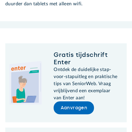
duurder dan tablets met alleen wifi.
Gratis tijdschrift
Enter
Ontdek de duidelijke stap-
voor-stapuitleg en praktische
tips van SeniorWeb. Vraag
vrijblijvend een exemplaar
van Enter aan!
Aanvragen