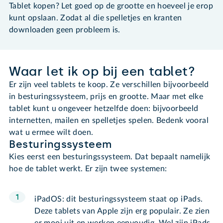
Tablet kopen? Let goed op de grootte en hoeveel je erop
kunt opslaan. Zodat al die spelletjes en kranten
downloaden geen probleem is.
Waar let ik op bij een tablet?
Er zijn veel tablets te koop. Ze verschillen bijvoorbeeld
in besturingssysteem, prijs en grootte. Maar met elke
tablet kunt u ongeveer hetzelfde doen: bijvoorbeeld
internetten, mailen en spelletjes spelen. Bedenk vooral
wat u ermee wilt doen.
Besturingssysteem
Kies eerst een besturingssysteem. Dat bepaalt namelijk
hoe de tablet werkt. Er zijn twee systemen:
iPadOS: dit besturingssysteem staat op iPads.
Deze tablets van Apple zijn erg populair. Ze zien