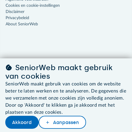
Cookies en cookie-instellingen
Disclaimer
Privacybeleid
About SeniorWeb
SeniorWeb maakt gebruik
van cookies
SeniorWeb maakt gebruik van cookies om de website
beter te laten werken en te analyseren. De gegevens die
we verzamelen met onze cookies zijn volledig anoniem.
Door op 'Akkoord' te klikken ga je akkoord met het
plaatsen van deze cookies.
Akkoord
Aanpassen