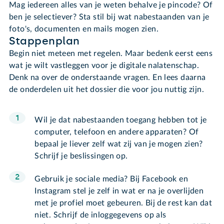
Mag iedereen alles van je weten behalve je pincode? Of
ben je selectiever? Sta stil bij wat nabestaanden van je
foto's, documenten en mails mogen zien.
Stappenplan
Begin niet meteen met regelen. Maar bedenk eerst eens
wat je wilt vastleggen voor je digitale nalatenschap.
Denk na over de onderstaande vragen. En lees daarna
de onderdelen uit het dossier die voor jou nuttig zijn.
Wil je dat nabestaanden toegang hebben tot je
computer, telefoon en andere apparaten? Of
bepaal je liever zelf wat zij van je mogen zien?
Schrijf je beslissingen op.
Gebruik je sociale media? Bij Facebook en
Instagram stel je zelf in wat er na je overlijden
met je profiel moet gebeuren. Bij de rest kan dat
niet. Schrijf de inloggegevens op als