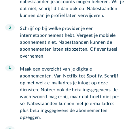
nabestaanden je accounts mogen beheren. Wil je
dat niet, schrijf dit dan ook op. Nabestaanden
kunnen dan je profiel laten verwijderen.
Schrijf op bij welke provider je een
internetabonnement hebt. Vergeet je mobiele
abonnement niet. Nabestaanden kunnen de
abonnementen laten stopzetten. Of eventueel
overnemen.
Maak een overzicht van je digitale
abonnementen. Van Netflix tot Spotify. Schrijf
op met welk e-mailadres je inlogt op deze
diensten. Noteer ook de betalingsgegevens. Je
wachtwoord mag erbij, maar dat hoeft niet per
se. Nabestaanden kunnen met je e-mailadres
plus betalingsgegevens de abonnementen
opzeggen.