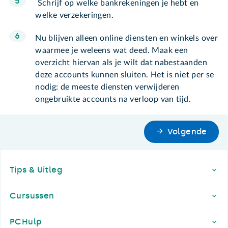
Schrijf op welke bankrekeningen je hebt en
welke verzekeringen.
Nu blijven alleen online diensten en winkels over
waarmee je weleens wat deed. Maak een
overzicht hiervan als je wilt dat nabestaanden
deze accounts kunnen sluiten. Het is niet per se
nodig: de meeste diensten verwijderen
ongebruikte accounts na verloop van tijd.
Volgende
Footer
Tips & Uitleg
Cursussen
PCHulp