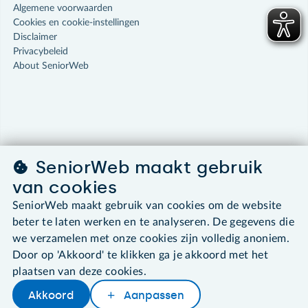
Algemene voorwaarden
Cookies en cookie-instellingen
Disclaimer
Privacybeleid
About SeniorWeb
SeniorWeb maakt gebruik
van cookies
SeniorWeb maakt gebruik van cookies om de website
beter te laten werken en te analyseren. De gegevens die
we verzamelen met onze cookies zijn volledig anoniem.
Door op 'Akkoord' te klikken ga je akkoord met het
plaatsen van deze cookies.
Akkoord
Aanpassen
Later lezen
Delen
Woordenboek