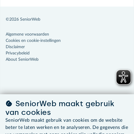
©2026 SeniorWeb
Algemene voorwaarden
Cookies en cookie-instellingen
Disclaimer
Privacybeleid
About SeniorWeb
SeniorWeb maakt gebruik
van cookies
SeniorWeb maakt gebruik van cookies om de website
beter te laten werken en te analyseren. De gegevens die