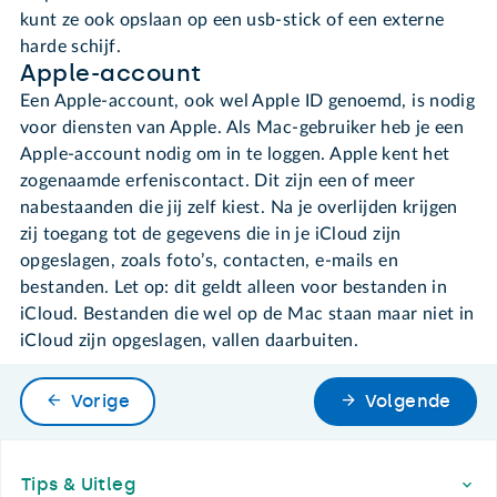
kunt ze ook opslaan op een usb-stick of een externe
harde schijf.
Apple-account
Een Apple-account, ook wel Apple ID genoemd, is nodig
voor diensten van Apple. Als Mac-gebruiker heb je een
Apple-account nodig om in te loggen. Apple kent het
zogenaamde erfeniscontact. Dit zijn een of meer
nabestaanden die jij zelf kiest. Na je overlijden krijgen
zij toegang tot de gegevens die in je iCloud zijn
opgeslagen, zoals foto’s, contacten, e-mails en
bestanden. Let op: dit geldt alleen voor bestanden in
iCloud. Bestanden die wel op de Mac staan maar niet in
iCloud zijn opgeslagen, vallen daarbuiten.
Vorige
Volgende
Footer
Tips & Uitleg