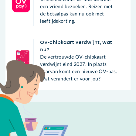
een vriend bezoeken. Reizen met
de betaalpas kan nu ook met
leeftijdskorting.
OV-chipkaart verdwijnt, wat
nu?
De vertrouwde OV-chipkaart
verdwijnt eind 2027. In plaats
daarvan komt een nieuwe OV-pas.
Wat verandert er voor jou?