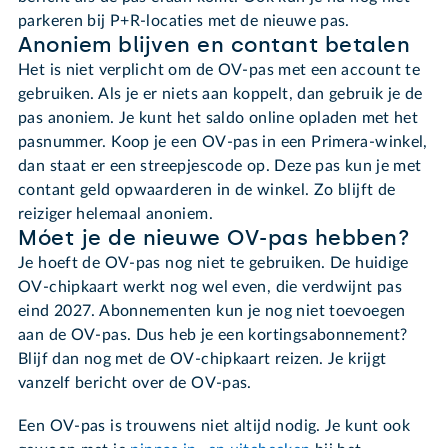
parkeren bij P+R-locaties met de nieuwe pas.
Anoniem blijven en contant betalen
Het is niet verplicht om de OV-pas met een account te
gebruiken. Als je er niets aan koppelt, dan gebruik je de
pas anoniem. Je kunt het saldo online opladen met het
pasnummer. Koop je een OV-pas in een Primera-winkel,
dan staat er een streepjescode op. Deze pas kun je met
contant geld opwaarderen in de winkel. Zo blijft de
reiziger helemaal anoniem.
Móet je de nieuwe OV-pas hebben?
Je hoeft de OV-pas nog niet te gebruiken. De huidige
OV-chipkaart werkt nog wel even, die verdwijnt pas
eind 2027. Abonnementen kun je nog niet toevoegen
aan de OV-pas. Dus heb je een kortingsabonnement?
Blijf dan nog met de OV-chipkaart reizen. Je krijgt
vanzelf bericht over de OV-pas.
Een OV-pas is trouwens niet altijd nodig. Je kunt ook