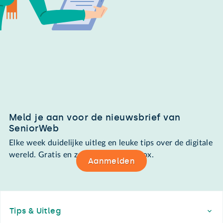
Meld je aan voor de nieuwsbrief van
SeniorWeb
Elke week duidelijke uitleg en leuke tips over de digitale
wereld. Gratis en zomaar in de mailbox.
Aanmelden
Footer
Tips & Uitleg