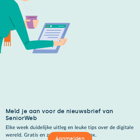
Meld je aan voor de nieuwsbrief van
SeniorWeb
Elke week duidelijke uitleg en leuke tips over de digitale
wereld. Gratis en zomaar in de mailbox.
Aanmelden