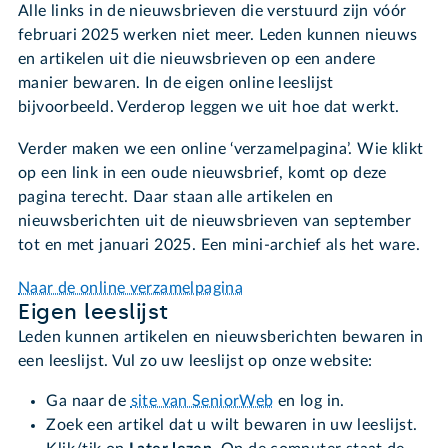
Alle links in de nieuwsbrieven die verstuurd zijn vóór
februari 2025 werken niet meer. Leden kunnen nieuws
en artikelen uit die nieuwsbrieven op een andere
manier bewaren. In de eigen online leeslijst
bijvoorbeeld. Verderop leggen we uit hoe dat werkt.
Verder maken we een online ‘verzamelpagina’. Wie klikt
op een link in een oude nieuwsbrief, komt op deze
pagina terecht. Daar staan alle artikelen en
nieuwsberichten uit de nieuwsbrieven van september
tot en met januari 2025. Een mini-archief als het ware.
Naar de online verzamelpagina
Eigen leeslijst
Leden kunnen artikelen en nieuwsberichten bewaren in
een leeslijst. Vul zo uw leeslijst op onze website:
Ga naar de
site van SeniorWeb
en log in.
Zoek een artikel dat u wilt bewaren in uw leeslijst.