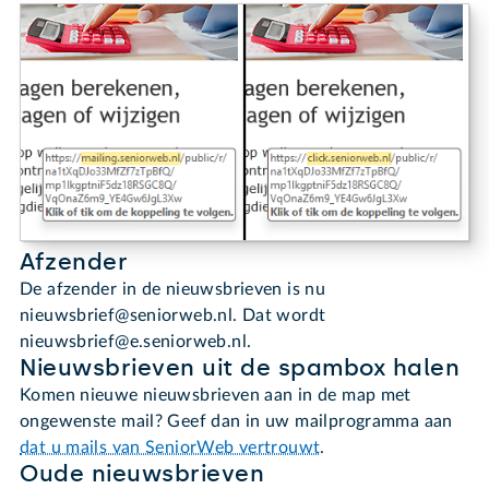
Afzender
De afzender in de nieuwsbrieven is nu
nieuwsbrief@seniorweb.nl. Dat wordt
nieuwsbrief@e.seniorweb.nl.
Nieuwsbrieven uit de spambox halen
Komen nieuwe nieuwsbrieven aan in de map met
ongewenste mail? Geef dan in uw mailprogramma aan
dat u mails van SeniorWeb vertrouwt
.
Oude nieuwsbrieven