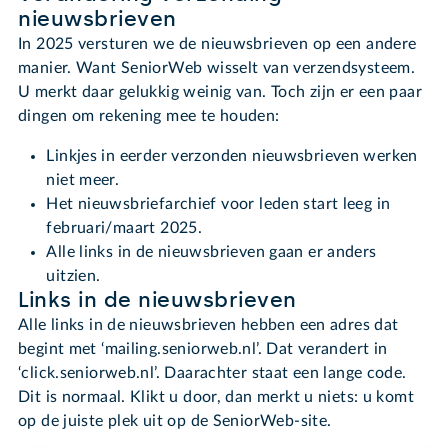
nieuwsbrieven
In 2025 versturen we de nieuwsbrieven op een andere
manier. Want SeniorWeb wisselt van verzendsysteem.
U merkt daar gelukkig weinig van. Toch zijn er een paar
dingen om rekening mee te houden:
Linkjes in eerder verzonden nieuwsbrieven werken
niet meer.
Het nieuwsbriefarchief voor leden start leeg in
februari/maart 2025.
Alle links in de nieuwsbrieven gaan er anders
uitzien.
Links in de nieuwsbrieven
Alle links in de nieuwsbrieven hebben een adres dat
begint met ‘mailing.seniorweb.nl’. Dat verandert in
‘click.seniorweb.nl’. Daarachter staat een lange code.
Dit is normaal. Klikt u door, dan merkt u niets: u komt
op de juiste plek uit op de SeniorWeb-site.