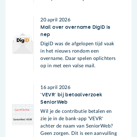
20 april 2026
Mail over overname DigiD is
nep
DigiD was de afgelopen tijd vaak
in het nieuws rondom een
overname. Daar spelen oplichters
op in met een valse mail.
16 april 2026
'VEVR' bij betaalverzoek
SeniorWeb
Wil je de contributie betalen en
zie je in de bank-app 'VEVR'
achter de naam van SeniorWeb?
Geen zorgen. Dit is een aanvulling