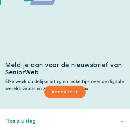
Meld je aan voor de nieuwsbrief van
SeniorWeb
Elke week duidelijke uitleg en leuke tips over de digitale
wereld. Gratis en zomaar in de mailbox.
Aanmelden
Footer
Tips & Uitleg