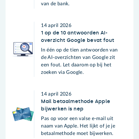
van de bank.
14 april 2026
1 op de 10 antwoorden AI-
overzicht Google bevat fout
In één op de tien antwoorden van
de AI-overzichten van Google zit
een fout. Let daarom op bij het
zoeken via Google.
14 april 2026
Mail betaalmethode Apple
bijwerken is nep
Pas op voor een valse e-mail uit
naam van Apple. Het lijkt of je je
betaalmethode moet bijwerken.