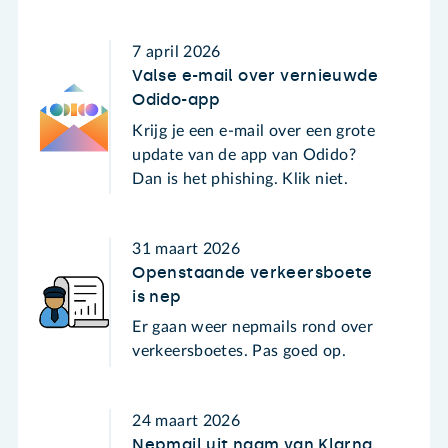
7 april 2026
Valse e-mail over vernieuwde
Odido-app
Krijg je een e-mail over een grote
update van de app van Odido?
Dan is het phishing. Klik niet.
31 maart 2026
Openstaande verkeersboete
is nep
Er gaan weer nepmails rond over
verkeersboetes. Pas goed op.
24 maart 2026
Nepmail uit naam van Klarna