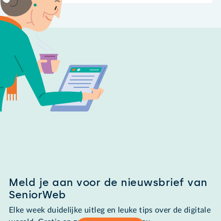
Meld je aan voor de nieuwsbrief van
SeniorWeb
Elke week duidelijke uitleg en leuke tips over de digitale