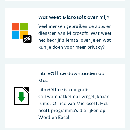
Wat weet Microsoft over mij?
Veel mensen gebruiken de apps en
diensten van Microsoft. Wat weet
het bedrijf allemaal over je en wat
kun je doen voor meer privacy?
LibreOffice downloaden op
Mac
LibreOffice is een gratis
softwarepakket dat vergelijkbaar
is met Office van Microsoft. Het
heeft programma's die lijken op
Word en Excel.