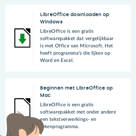
LibreOffice downloaden op
Windows
LibreOffice is een gratis
softwarepakket dat vergelijkbaar
is met Office van Microsoft. Het
heeft programma's die lijken op
Word en Excel.
Beginnen met LibreOffice op
Mac
LibreOffice is een gratis
softwarepakket met onder andere
een tekstverwerkings- en
rekenprogramma.