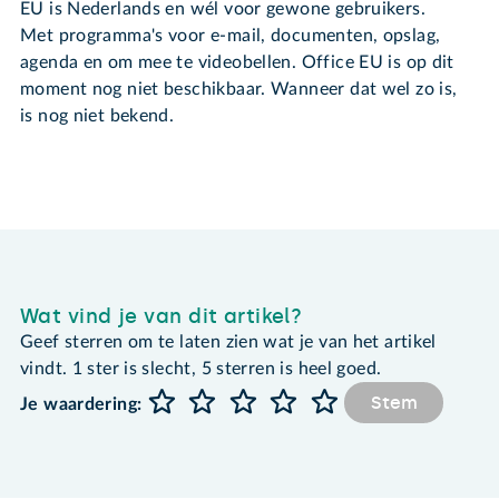
EU is Nederlands en wél voor gewone gebruikers.
Met programma's voor e-mail, documenten, opslag,
agenda en om mee te videobellen. Office EU is op dit
moment nog niet beschikbaar. Wanneer dat wel zo is,
is nog niet bekend.
Wat vind je van dit artikel?
Geef sterren om te laten zien wat je van het artikel
vindt. 1 ster is slecht, 5 sterren is heel goed.
Stem
Je waardering: