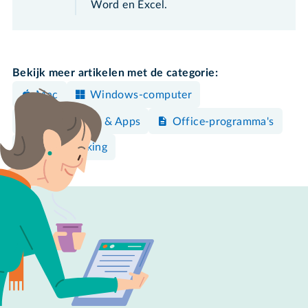
Word en Excel.
Bekijk meer artikelen met de categorie:
Mac
Windows-computer
Programma's & Apps
Office-programma's
Tekstverwerking