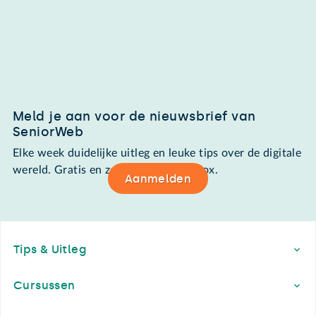
Meld je aan voor de nieuwsbrief van
SeniorWeb
Elke week duidelijke uitleg en leuke tips over de digitale
wereld. Gratis en zomaar in de mailbox.
Aanmelden
Footer
Tips & Uitleg
Cursussen