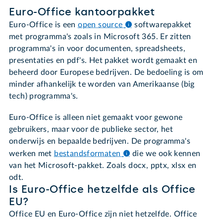
Euro-Office kantoorpakket
Euro-Office is een
open source
softwarepakket
met programma's zoals in Microsoft 365. Er zitten
programma's in voor documenten, spreadsheets,
presentaties en pdf's. Het pakket wordt gemaakt en
beheerd door Europese bedrijven. De bedoeling is om
minder afhankelijk te worden van Amerikaanse (big
tech) programma's.
Euro-Office is alleen niet gemaakt voor gewone
gebruikers, maar voor de publieke sector, het
onderwijs en bepaalde bedrijven. De programma's
werken met
bestandsformaten
die we ook kennen
van het Microsoft-pakket. Zoals docx, pptx, xlsx en
odt.
Is Euro-Office hetzelfde als Office
EU?
Office EU en Euro-Office zijn niet hetzelfde. Office