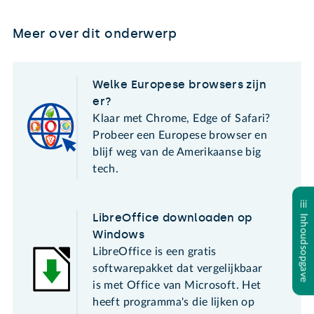
Meer over dit onderwerp
Welke Europese browsers zijn
er?
Klaar met Chrome, Edge of Safari?
Probeer een Europese browser en
blijf weg van de Amerikaanse big
tech.
LibreOffice downloaden op
Inhoudsopgave
Windows
LibreOffice is een gratis
softwarepakket dat vergelijkbaar
is met Office van Microsoft. Het
heeft programma's die lijken op