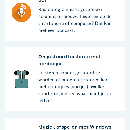
dat
Radioprogramma's, gesproken
columns of nieuws luisteren op de
smartphone of computer? Dat kan
met een podcast.
Ongestoord luisteren met
oordopjes
Luisteren zonder gestoord te
worden of anderen te storen kan
met oordopjes (oortjes). Welke
soorten zijn er en waar moet je op
letten?
Muziek afspelen met Windows