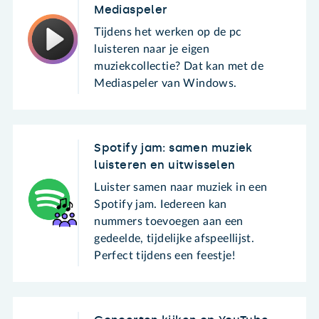
Mediaspeler
Tijdens het werken op de pc
luisteren naar je eigen
muziekcollectie? Dat kan met de
Mediaspeler van Windows.
Spotify jam: samen muziek
luisteren en uitwisselen
Luister samen naar muziek in een
Spotify jam. Iedereen kan
nummers toevoegen aan een
gedeelde, tijdelijke afspeellijst.
Perfect tijdens een feestje!