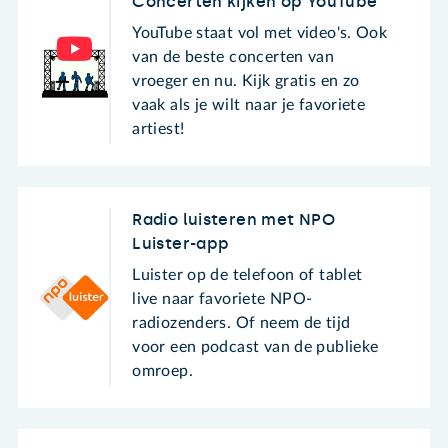
Concerten kijken op YouTube
YouTube staat vol met video's. Ook
van de beste concerten van
vroeger en nu. Kijk gratis en zo
vaak als je wilt naar je favoriete
artiest!
Radio luisteren met NPO
Luister-app
Luister op de telefoon of tablet
live naar favoriete NPO-
radiozenders. Of neem de tijd
voor een podcast van de publieke
omroep.