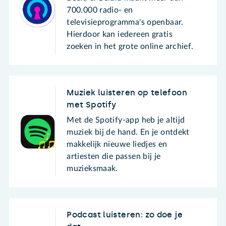
700.000 radio- en
televisieprogramma's openbaar.
Hierdoor kan iedereen gratis
zoeken in het grote online archief.
Muziek luisteren op telefoon
met Spotify
Met de Spotify-app heb je altijd
muziek bij de hand. En je ontdekt
makkelijk nieuwe liedjes en
artiesten die passen bij je
muzieksmaak.
Podcast luisteren: zo doe je