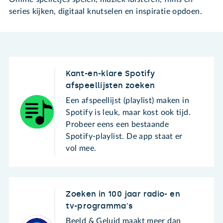
series kijken, digitaal knutselen en inspiratie opdoen.
Kant-en-klare Spotify
afspeellijsten zoeken
Een afspeellijst (playlist) maken in
Spotify is leuk, maar kost ook tijd.
Probeer eens een bestaande
Spotify-playlist. De app staat er
vol mee.
Zoeken in 100 jaar radio- en
tv-programma's
Beeld & Geluid maakt meer dan