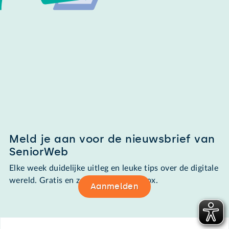
Meld je aan voor de nieuwsbrief van
SeniorWeb
Elke week duidelijke uitleg en leuke tips over de digitale
wereld. Gratis en zomaar in de mailbox.
Aanmelden
Footer