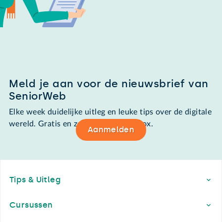
Meld je aan voor de nieuwsbrief van
SeniorWeb
Elke week duidelijke uitleg en leuke tips over de digitale
wereld. Gratis en zomaar in de mailbox.
Aanmelden
Footer
Tips & Uitleg
Cursussen