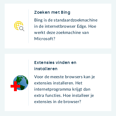
Zoeken met Bing
Bing is de standaardzoekmachine
in de internetbrowser Edge. Hoe
werkt deze zoekmachine van
Microsoft?
Extensies vinden en
installeren
Voor de meeste browsers kan je
extensies installeren. Het
internetprogramma krijgt dan
extra functies. Hoe installeer je
extensies in de browser?