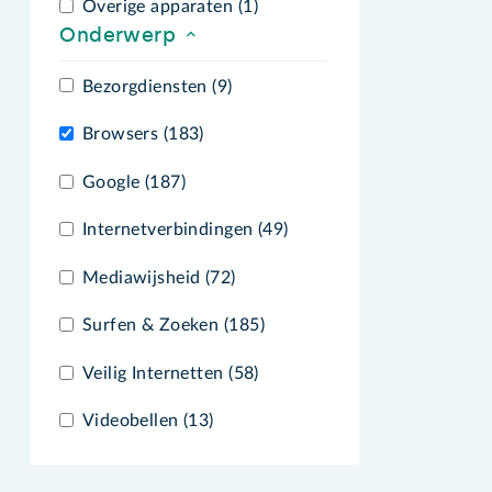
Overige apparaten (1)
Onderwerp
Bezorgdiensten (9)
Browsers (183)
Google (187)
Internetverbindingen (49)
Mediawijsheid (72)
Surfen & Zoeken (185)
Veilig Internetten (58)
Videobellen (13)