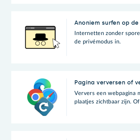
Anoniem surfen op de
Internetten zonder spore
de privémodus in.
Pagina verversen of 
Ververs een webpagina me
plaatjes zichtbaar zijn. 