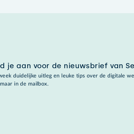
d je aan voor de nieuwsbrief van S
week duidelijke uitleg en leuke tips over de digitale we
maar in de mailbox.