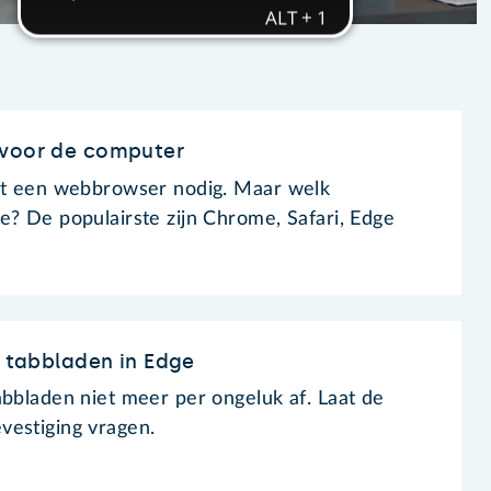
 voor de computer
eft een webbrowser nodig. Maar welk
e? De populairste zijn Chrome, Safari, Edge
n tabbladen in Edge
abbladen niet meer per ongeluk af. Laat de
vestiging vragen.