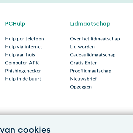
PCHulp
Lidmaatschap
Hulp per telefoon
Over het lidmaatschap
Hulp via internet
Lid worden
Hulp aan huis
Cadeaulidmaatschap
Computer-APK
Gratis Enter
Phishingchecker
Proeflidmaatschap
Hulp in de buurt
Nieuwsbrief
Opzeggen
van cookies