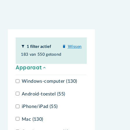
1 filter actief
Wissen
183 van 550 getoond
Apparaat
Windows-computer (130)
Android-toestel (55)
iPhone/iPad (55)
Mac (130)