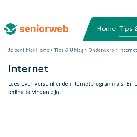
Home
Tips 
Home
Tips & Uitleg
Onderwerp
Interne
Je bent hier:
Internet
Lees over verschillende internetprogramma's. En o
online te vinden zijn.