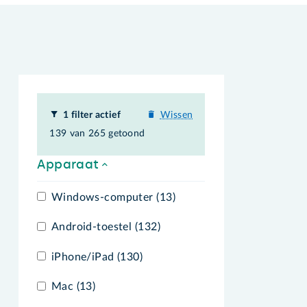
1 filter actief
Wissen
139 van 265 getoond
Apparaat
Windows-computer (13)
Android-toestel (132)
iPhone/iPad (130)
Mac (13)