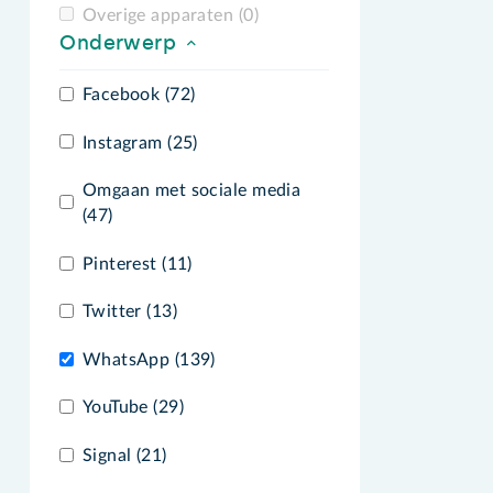
Overige apparaten (0)
Onderwerp
Facebook (72)
Instagram (25)
Omgaan met sociale media
(47)
Pinterest (11)
Twitter (13)
WhatsApp (139)
YouTube (29)
Signal (21)