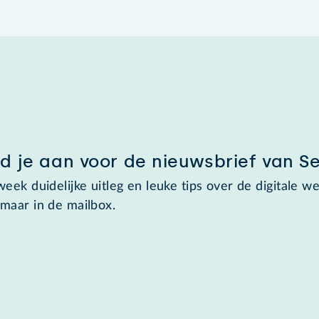
d je aan voor de nieuwsbrief van S
week duidelijke uitleg en leuke tips over de digitale we
maar in de mailbox.