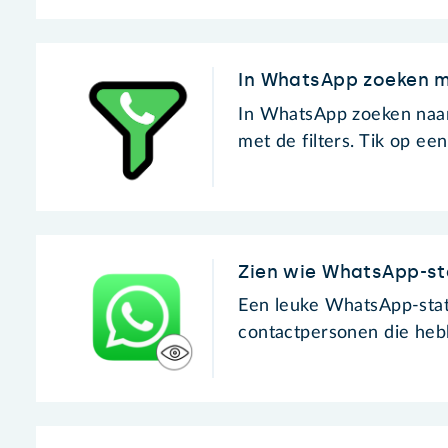
In WhatsApp zoeken me
In WhatsApp zoeken naar 
met de filters. Tik op een
Zien wie WhatsApp-st
Een leuke WhatsApp-statu
contactpersonen die heb