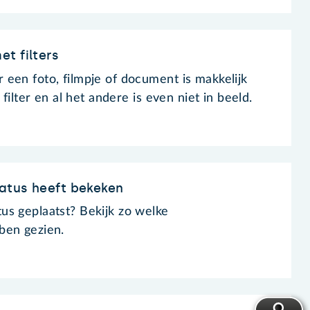
t filters
een foto, filmpje of document is makkelijk
 filter en al het andere is even niet in beeld.
atus heeft bekeken
s geplaatst? Bekijk zo welke
ben gezien.