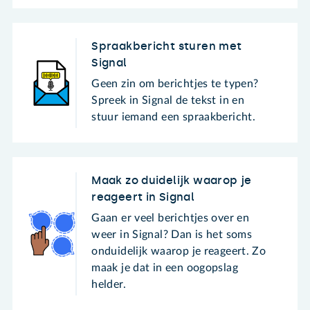
Spraakbericht sturen met
Signal
Geen zin om berichtjes te typen?
Spreek in Signal de tekst in en
stuur iemand een spraakbericht.
Maak zo duidelijk waarop je
reageert in Signal
Gaan er veel berichtjes over en
weer in Signal? Dan is het soms
onduidelijk waarop je reageert. Zo
maak je dat in een oogopslag
helder.