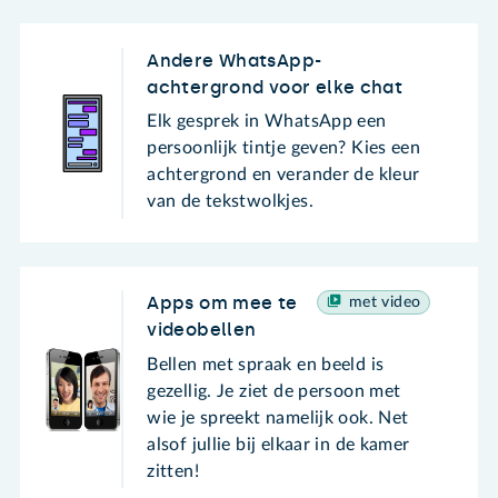
Andere WhatsApp-
achtergrond voor elke chat
Elk gesprek in WhatsApp een
persoonlijk tintje geven? Kies een
achtergrond en verander de kleur
van de tekstwolkjes.
Apps om mee te
met video
videobellen
Bellen met spraak en beeld is
gezellig. Je ziet de persoon met
wie je spreekt namelijk ook. Net
alsof jullie bij elkaar in de kamer
zitten!