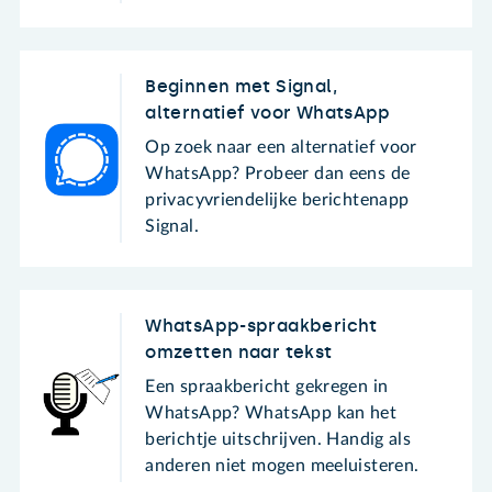
Beginnen met Signal,
alternatief voor WhatsApp
Op zoek naar een alternatief voor
WhatsApp? Probeer dan eens de
privacyvriendelijke berichtenapp
Signal.
WhatsApp-spraakbericht
omzetten naar tekst
Een spraakbericht gekregen in
WhatsApp? WhatsApp kan het
berichtje uitschrijven. Handig als
anderen niet mogen meeluisteren.