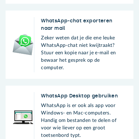
WhatsApp-chat exporteren
naar mail
Zeker weten dat je die ene leuke
WhatsApp-chat niet kwijtraakt?
Stuur een kopie naar je e-mail en
bewaar het gesprek op de
computer.
WhatsApp Desktop gebruiken
WhatsApp is er ook als app voor
Windows- en Mac-computers.
Handig om bestanden te delen of
voor wie liever op een groot
toetsenbord typt.