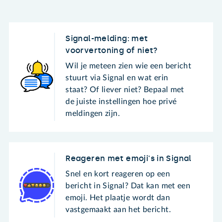
Signal-melding: met
voorvertoning of niet?
Wil je meteen zien wie een bericht
stuurt via Signal en wat erin
staat? Of liever niet? Bepaal met
de juiste instellingen hoe privé
meldingen zijn.
Reageren met emoji's in Signal
Snel en kort reageren op een
bericht in Signal? Dat kan met een
emoji. Het plaatje wordt dan
vastgemaakt aan het bericht.