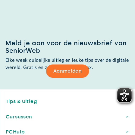
Meld je aan voor de nieuwsbrief van
SeniorWeb
Elke week duidelijke uitleg en leuke tips over de digitale
wereld. Gratis en zomaar in de mailbox.
Aanmelden
Footer
Tips & Uitleg
Cursussen
PCHulp