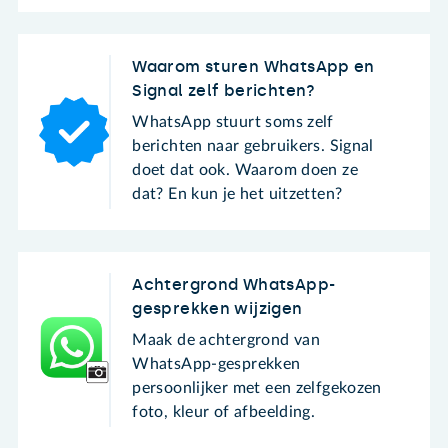
Waarom sturen WhatsApp en
Signal zelf berichten?
WhatsApp stuurt soms zelf
berichten naar gebruikers. Signal
doet dat ook. Waarom doen ze
dat? En kun je het uitzetten?
Achtergrond WhatsApp-
gesprekken wijzigen
Maak de achtergrond van
WhatsApp-gesprekken
persoonlijker met een zelfgekozen
foto, kleur of afbeelding.