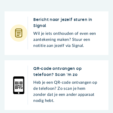
Bericht naar jezelf sturen in
Signal
Wil je iets onthouden of even een
aantekening maken? Stuur een
notitie aan jezelf via Signal.
QR-code ontvangen op
telefoon? Scan 'm zo
Heb je een QR-code ontvangen op
de telefoon? Zo scan je hem
zonder dat je een ander apparaat
nodig hebt.