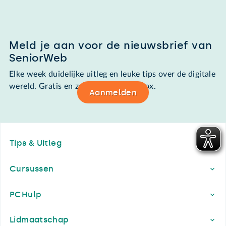
Meld je aan voor de nieuwsbrief van
SeniorWeb
Elke week duidelijke uitleg en leuke tips over de digitale
wereld. Gratis en zomaar in de mailbox.
Aanmelden
Footer
Tips & Uitleg
Cursussen
PCHulp
Lidmaatschap