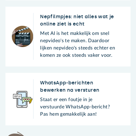
Nepfilmpjes: niet alles wat je
online ziet is echt
Met AI is het makkelijk om snel
nepvideo's te maken. Daardoor
lijken nepvideo's steeds echter en
komen ze ook steeds vaker voor.
WhatsApp-berichten
bewerken na versturen
Staat er een foutje in je
verstuurde WhatsApp-bericht?
Pas hem gemakkelijk aan!