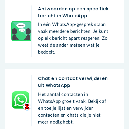
Antwoorden op een specifiek
bericht in WhatsApp
In één WhatsApp-gesprek staan
vaak meerdere berichten. Je kunt
op elk bericht apart reageren. Zo
weet de ander meteen wat je
bedoelt.
Chat en contact verwijderen
uit WhatsApp
Het aantal contacten in
WhatsApp groeit vaak. Bekijk af
en toe je lijst en verwijder
contacten en chats die je niet
meer nodig hebt.