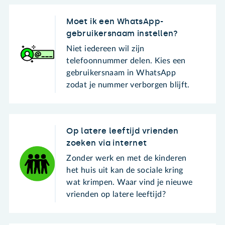
Moet ik een WhatsApp-
gebruikersnaam instellen?
Niet iedereen wil zijn
telefoonnummer delen. Kies een
gebruikersnaam in WhatsApp
zodat je nummer verborgen blijft.
Op latere leeftijd vrienden
zoeken via internet
Zonder werk en met de kinderen
het huis uit kan de sociale kring
wat krimpen. Waar vind je nieuwe
vrienden op latere leeftijd?