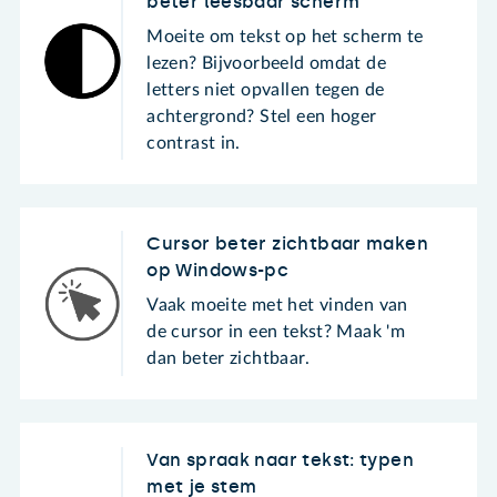
beter leesbaar scherm
Moeite om tekst op het scherm te
lezen? Bijvoorbeeld omdat de
letters niet opvallen tegen de
achtergrond? Stel een hoger
contrast in.
Cursor beter zichtbaar maken
op Windows-pc
Vaak moeite met het vinden van
de cursor in een tekst? Maak 'm
dan beter zichtbaar.
Van spraak naar tekst: typen
met je stem