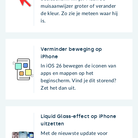
muisaanwijzer groter of verander
de kleur. Zo zie je meteen waar hij
is.
Verminder beweging op
iPhone
In iOS 26 bewegen de iconen van
apps en mappen op het
beginscherm. Vind je dit storend?
Zet het dan uit.
Liquid Glass-effect op iPhone
uitzetten
Met de nieuwste update voor