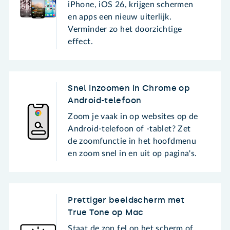
iPhone, iOS 26, krijgen schermen
en apps een nieuw uiterlijk.
Verminder zo het doorzichtige
effect.
Snel inzoomen in Chrome op
Android-telefoon
Zoom je vaak in op websites op de
Android-telefoon of -tablet? Zet
de zoomfunctie in het hoofdmenu
en zoom snel in en uit op pagina's.
Prettiger beeldscherm met
True Tone op Mac
Staat de zon fel op het scherm of