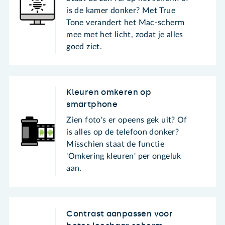
is de kamer donker? Met True
Tone verandert het Mac-scherm
mee met het licht, zodat je alles
goed ziet.
Kleuren omkeren op
smartphone
Zien foto's er opeens gek uit? Of
is alles op de telefoon donker?
Misschien staat de functie
'Omkering kleuren' per ongeluk
aan.
Contrast aanpassen voor