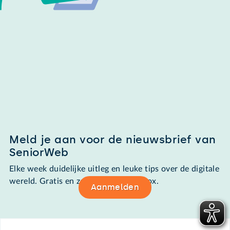
Meld je aan voor de nieuwsbrief van
SeniorWeb
Elke week duidelijke uitleg en leuke tips over de digitale
wereld. Gratis en zomaar in de mailbox.
Aanmelden
Footer