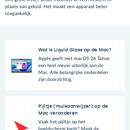
plaats van geluid. Het maakt een apparaat beter
toegankelijk.
Wat is Liquid Glass op de Mac?
Apple geeft met macOS 26 Tahoe
een heel nieuw uiterlijk aan de
Mac. Alle belangrijke onderdelen
zijn doorzichtig.
Pijltje (muisaanwijzer) op de
Mac veranderen
Vaak het pijltje op het
beeldscherm kwijt? Maak de