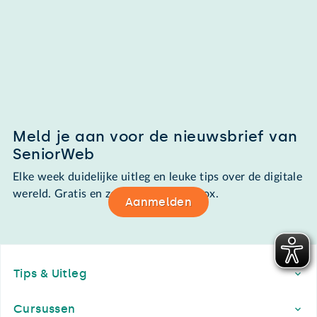
Meld je aan voor de nieuwsbrief van
SeniorWeb
Elke week duidelijke uitleg en leuke tips over de digitale
wereld. Gratis en zomaar in de mailbox.
Aanmelden
Footer
Tips & Uitleg
Cursussen