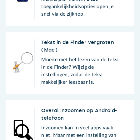
toegankelijkheidsopties open je
snel via de zijknop.
Tekst in de Finder vergroten
(Mac)
Moeite met het lezen van de tekst
in de Finder? Wijzig de
instellingen, zodat de tekst
makkelijker leesbaar is.
Overal inzoomen op Android-
telefoon
Inzoomen kan in veel apps vaak
niet. Maar met een instelling van