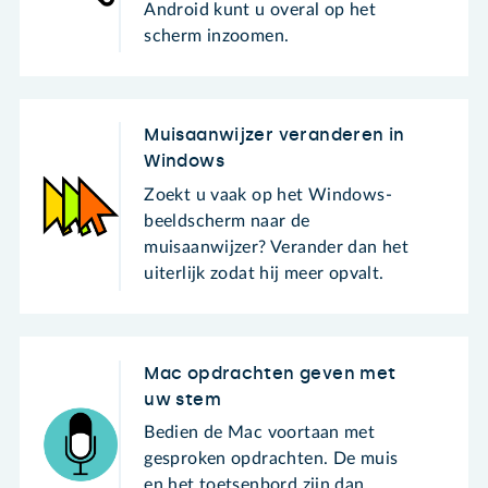
Android kunt u overal op het
scherm inzoomen.
Muisaanwijzer veranderen in
Windows
Zoekt u vaak op het Windows-
beeldscherm naar de
muisaanwijzer? Verander dan het
uiterlijk zodat hij meer opvalt.
Mac opdrachten geven met
uw stem
Bedien de Mac voortaan met
gesproken opdrachten. De muis
en het toetsenbord zijn dan