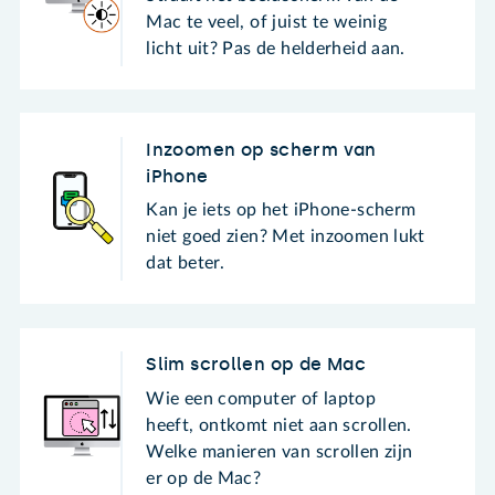
Mac te veel, of juist te weinig
licht uit? Pas de helderheid aan.
Inzoomen op scherm van
iPhone
Kan je iets op het iPhone-scherm
niet goed zien? Met inzoomen lukt
dat beter.
Slim scrollen op de Mac
Wie een computer of laptop
heeft, ontkomt niet aan scrollen.
Welke manieren van scrollen zijn
er op de Mac?