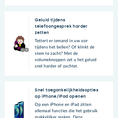
Geluid tijdens
telefoongesprek harder
zetten
Tettert er iemand in uw oor
tijdens het bellen? Of klinkt de
stem te zacht? Met de
volumeknoppen zet u het geluid
snel harder of zachter.
Snel toegankelijkheidsopties
op iPhone/iPad openen
Op een iPhone en iPad zitten
allemaal functies die het gebruik
makkelijker maken. Deze