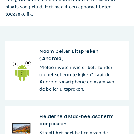
plaats van geluid. Het maakt een apparaat beter
toegankelijk.
Naam beller uitspreken
(Android)
Meteen weten wie er belt zonder
op het scherm te kijken? Laat de
Android-smartphone de naam van
de beller uitspreken.
Helderheid Mac-beeldscherm
aanpassen
Straalt het beeldscherm van de