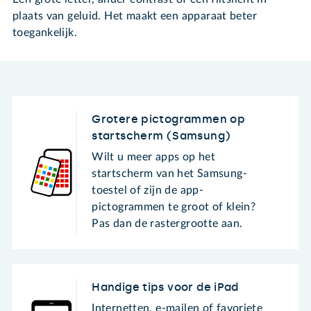
plaats van geluid. Het maakt een apparaat beter
toegankelijk.
Grotere pictogrammen op
startscherm (Samsung)
Wilt u meer apps op het
startscherm van het Samsung-
toestel of zijn de app-
pictogrammen te groot of klein?
Pas dan de rastergrootte aan.
Handige tips voor de iPad
Internetten, e-mailen of favoriete