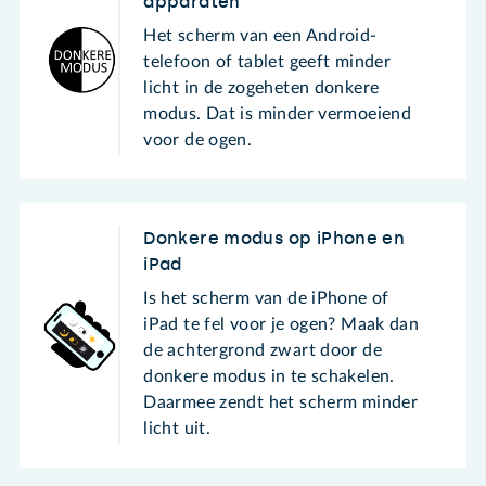
apparaten
Het scherm van een Android-
telefoon of tablet geeft minder
licht in de zogeheten donkere
modus. Dat is minder vermoeiend
voor de ogen.
Donkere modus op iPhone en
iPad
Is het scherm van de iPhone of
iPad te fel voor je ogen? Maak dan
de achtergrond zwart door de
donkere modus in te schakelen.
Daarmee zendt het scherm minder
licht uit.