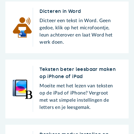
Dicteren in Word
Dicteer een tekst in Word. Geen
gedoe, klik op het microfoontje,
leun achterover en laat Word het
werk doen.
Teksten beter leesbaar maken
op iPhone of iPad
Moeite met het lezen van teksten
op de iPad of iPhone? Vergroot
met wat simpele instellingen de
letters en je leesgemak.