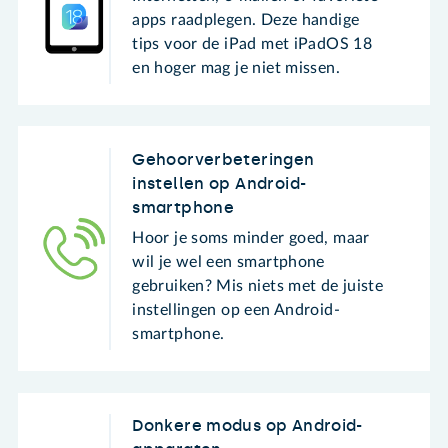
apps raadplegen. Deze handige
tips voor de iPad met iPadOS 18
en hoger mag je niet missen.
Gehoorverbeteringen
instellen op Android-
smartphone
Hoor je soms minder goed, maar
wil je wel een smartphone
gebruiken? Mis niets met de juiste
instellingen op een Android-
smartphone.
Donkere modus op Android-