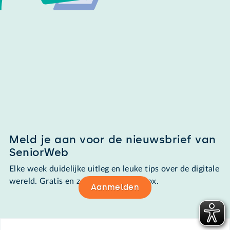
Meld je aan voor de nieuwsbrief van
SeniorWeb
Elke week duidelijke uitleg en leuke tips over de digitale
wereld. Gratis en zomaar in de mailbox.
Aanmelden
Footer