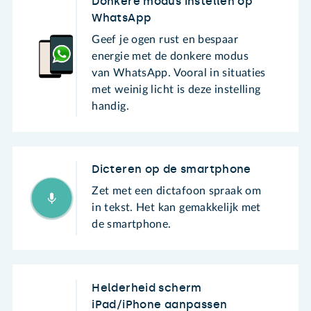
Donkere modus instellen op
WhatsApp
Geef je ogen rust en bespaar
energie met de donkere modus
van WhatsApp. Vooral in situaties
met weinig licht is deze instelling
handig.
Dicteren op de smartphone
Zet met een dictafoon spraak om
in tekst. Het kan gemakkelijk met
de smartphone.
Helderheid scherm
iPad/iPhone aanpassen