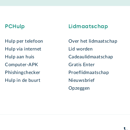
PCHulp
Lidmaatschap
Hulp per telefoon
Over het lidmaatschap
Hulp via internet
Lid worden
Hulp aan huis
Cadeaulidmaatschap
Computer-APK
Gratis Enter
Phishingchecker
Proeflidmaatschap
Hulp in de buurt
Nieuwsbrief
Opzeggen