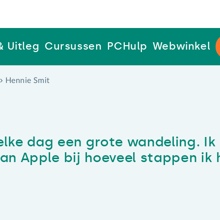
& Uitleg
Cursussen
PCHulp
Webwinkel
Hennie Smit
elke dag een grote wandeling. Ik
an Apple bij hoeveel stappen ik