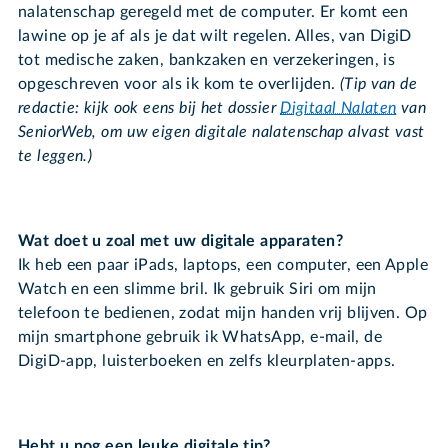
nalatenschap geregeld met de computer. Er komt een
lawine op je af als je dat wilt regelen. Alles, van DigiD
tot medische zaken, bankzaken en verzekeringen, is
opgeschreven voor als ik kom te overlijden.
(Tip van de
redactie: kijk ook eens bij het dossier
Digitaal Nalaten
van
SeniorWeb, om uw eigen digitale nalatenschap alvast vast
te leggen.)
Wat doet u zoal met uw digitale apparaten?
Ik heb een paar iPads, laptops, een computer, een Apple
Watch en een slimme bril. Ik gebruik Siri om mijn
telefoon te bedienen, zodat mijn handen vrij blijven. Op
mijn smartphone gebruik ik WhatsApp, e-mail, de
DigiD-app, luisterboeken en zelfs kleurplaten-apps.
Hebt u nog een leuke digitale tip?