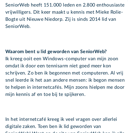
SeniorWeb heeft 151.000 leden en 2.800 enthousiaste
vrijwilligers. Dit keer maakt u kennis met Mieke Rolie-
Bogte uit Nieuwe Niedorp. Zij is sinds 2014 lid van
SeniorWeb.
Waarom bent u lid geworden van SeniorWeb?
Ik kreeg ooit een Windows-computer van mijn zoon
omdat ik door een tennisarm niet goed meer kon
schrijven. Zo ben ik begonnen met computeren. Al vrij
snel leerde ik het aan andere mensen: ik begon mensen
te helpen in internetcafés. Mijn zoons hielpen me door
mijn kennis af en toe bij te spijkeren.
In het internetcafé kreeg ik veel vragen over allerlei
digitale zaken. Toen ben ik lid geworden van