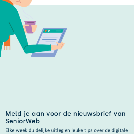
Meld je aan voor de nieuwsbrief van
SeniorWeb
Elke week duidelijke uitleg en leuke tips over de digitale