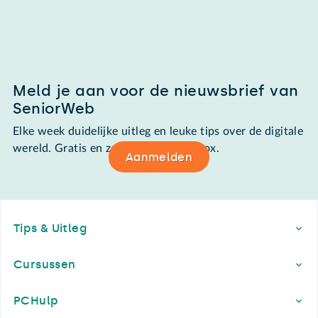
Meld je aan voor de nieuwsbrief van
SeniorWeb
Elke week duidelijke uitleg en leuke tips over de digitale
wereld. Gratis en zomaar in de mailbox.
Aanmelden
Footer
Tips & Uitleg
Cursussen
PCHulp