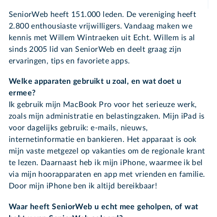
SeniorWeb heeft 151.000 leden. De vereniging heeft
2.800 enthousiaste vrijwilligers. Vandaag maken we
kennis met Willem Wintraeken uit Echt. Willem is al
sinds 2005 lid van SeniorWeb en deelt graag zijn
ervaringen, tips en favoriete apps.
Welke apparaten gebruikt u zoal, en wat doet u
ermee?
Ik gebruik mijn MacBook Pro voor het serieuze werk,
zoals mijn administratie en belastingzaken. Mijn iPad is
voor dagelijks gebruik: e-mails, nieuws,
internetinformatie en bankieren. Het apparaat is ook
mijn vaste metgezel op vakanties om de regionale krant
te lezen. Daarnaast heb ik mijn iPhone, waarmee ik bel
via mijn hoorapparaten en app met vrienden en familie.
Door mijn iPhone ben ik altijd bereikbaar!
Waar heeft SeniorWeb u echt mee geholpen, of wat