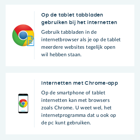
Op de tablet tabbladen
gebruiken bij het internetten
Gebruik tabbladen in de
internetbrowser als je op de tablet
meerdere websites tegelijk open
wil hebben staan.
Internetten met Chrome-app
Op de smartphone of tablet
internetten kan met browsers
zoals Chrome. U weet wel, het
internetprogramma dat u ook op
de pc kunt gebruiken.