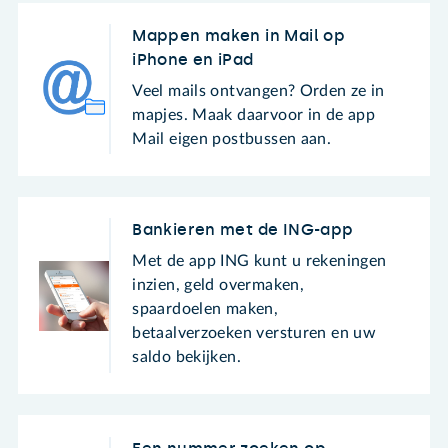
Mappen maken in Mail op
iPhone en iPad
Veel mails ontvangen? Orden ze in
mapjes. Maak daarvoor in de app
Mail eigen postbussen aan.
Bankieren met de ING-app
Met de app ING kunt u rekeningen
inzien, geld overmaken,
spaardoelen maken,
betaalverzoeken versturen en uw
saldo bekijken.