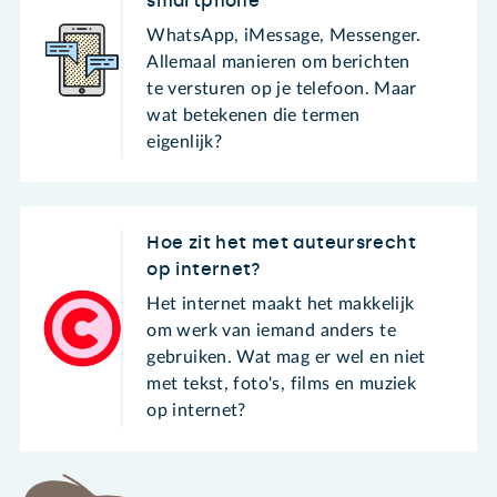
smartphone
WhatsApp, iMessage, Messenger.
Allemaal manieren om berichten
te versturen op je telefoon. Maar
wat betekenen die termen
eigenlijk?
Hoe zit het met auteursrecht
op internet?
Het internet maakt het makkelijk
om werk van iemand anders te
gebruiken. Wat mag er wel en niet
met tekst, foto's, films en muziek
op internet?