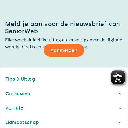
Meld je aan voor de nieuwsbrief van
SeniorWeb
Elke week duidelijke uitleg en leuke tips over de digitale
wereld. Gratis en zomaar in de mailbox.
Aanmelden
Footer
Tips & Uitleg
Cursussen
PCHulp
Lidmaatschap