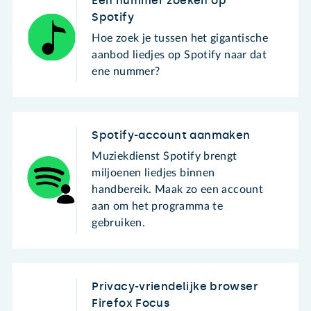
Een nummer zoeken op
Spotify
Hoe zoek je tussen het gigantische
aanbod liedjes op Spotify naar dat
ene nummer?
Spotify-account aanmaken
Muziekdienst Spotify brengt
miljoenen liedjes binnen
handbereik. Maak zo een account
aan om het programma te
gebruiken.
Privacy-vriendelijke browser
Firefox Focus