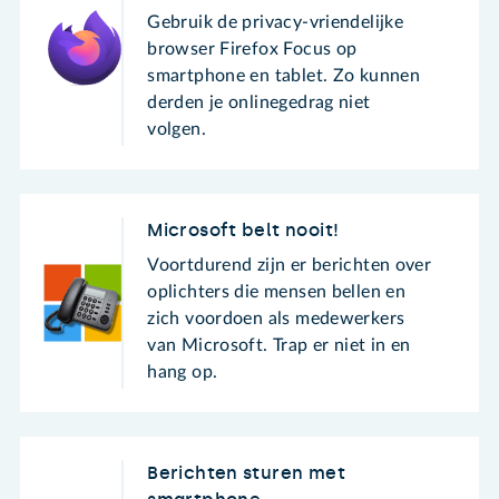
Gebruik de privacy-vriendelijke
browser Firefox Focus op
smartphone en tablet. Zo kunnen
derden je onlinegedrag niet
volgen.
Microsoft belt nooit!
Voortdurend zijn er berichten over
oplichters die mensen bellen en
zich voordoen als medewerkers
van Microsoft. Trap er niet in en
hang op.
Berichten sturen met