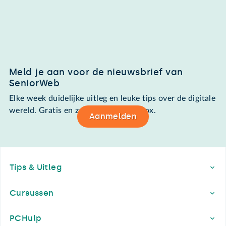
Meld je aan voor de nieuwsbrief van
SeniorWeb
Elke week duidelijke uitleg en leuke tips over de digitale
wereld. Gratis en zomaar in de mailbox.
Aanmelden
Footer
Tips & Uitleg
Cursussen
PCHulp