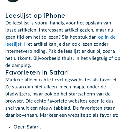
Leeslijst op iPhone
De leeslijst is vooral handig voor het opslaan van
losse artikelen. Interessant artikel gezien, maar nu
geen tijd om het te lezen? Sla het stuk dan
op in de
leeslijst
. Het artikel kan je dan ook lezen zonder
internetverbinding. Pak de leeslijst er dus bij zodra
het uitkomt. Bijvoorbeeld thuis, in het vliegtuig of op
de camping.
Favorieten in Safari
Markeer alleen echte lievelingswebsites als favoriet.
Ze staan dan niet alleen in een mapje onder de
bladwijzers, maar ook op het startscherm van de
browser. Die echte favoriete websites open je dus
snel vanuit een nieuw tabblad. De favorieten staan
daar bovenaan. Markeer een website zo als favoriet:
Open Safari.