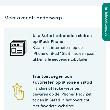
Inhoudsopgave
Meer over dit onderwerp
Alle Safari-tabbladen sluiten
op iPad/iPhone
Klaar met internetten op de
iPhone of iPad? Sluit met een paar
tikken alle geopende tabbladen.
Site toevoegen aan
Favorieten op iPhone en iPad
Handige of leuke websites
bewaren op de iPhone/iPad? Zet
ze dan in Safari in het overzicht
met favoriete websites.