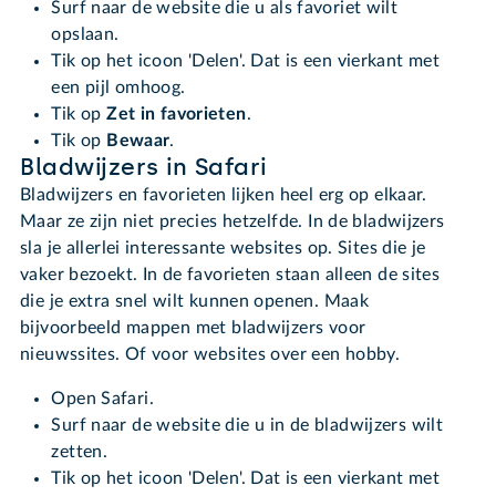
Surf naar de website die u als favoriet wilt
opslaan.
Tik op het icoon 'Delen'. Dat is een vierkant met
een pijl omhoog.
Tik op
Zet in favorieten
.
Tik op
Bewaar
.
Bladwijzers in Safari
Bladwijzers en favorieten lijken heel erg op elkaar.
Maar ze zijn niet precies hetzelfde. In de bladwijzers
sla je allerlei interessante websites op. Sites die je
vaker bezoekt. In de favorieten staan alleen de sites
die je extra snel wilt kunnen openen. Maak
bijvoorbeeld mappen met bladwijzers voor
nieuwssites. Of voor websites over een hobby.
Open Safari.
Surf naar de website die u in de bladwijzers wilt
zetten.
Tik op het icoon 'Delen'. Dat is een vierkant met