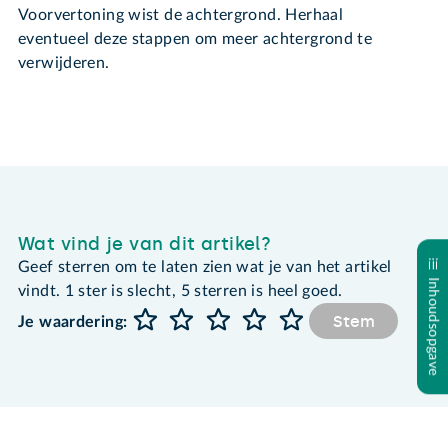
Voorvertoning wist de achtergrond. Herhaal
eventueel deze stappen om meer achtergrond te
verwijderen.
Wat vind je van dit artikel?
Geef sterren om te laten zien wat je van het artikel
Inhoudsopgave
vindt. 1 ster is slecht, 5 sterren is heel goed.
Stem
Je waardering: