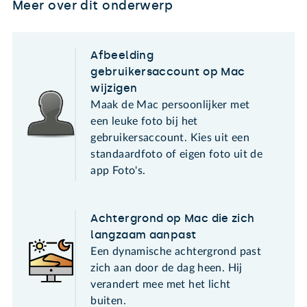
Meer over dit onderwerp
Afbeelding
gebruikersaccount op Mac
wijzigen
Maak de Mac persoonlijker met
een leuke foto bij het
gebruikersaccount. Kies uit een
standaardfoto of eigen foto uit de
app Foto's.
Achtergrond op Mac die zich
langzaam aanpast
Een dynamische achtergrond past
zich aan door de dag heen. Hij
verandert mee met het licht
buiten.