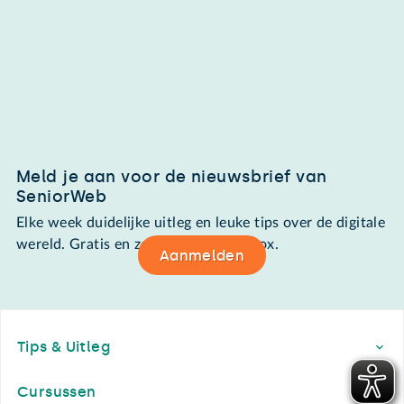
Meld je aan voor de nieuwsbrief van
SeniorWeb
Elke week duidelijke uitleg en leuke tips over de digitale
wereld. Gratis en zomaar in de mailbox.
Aanmelden
Footer
Tips & Uitleg
Cursussen