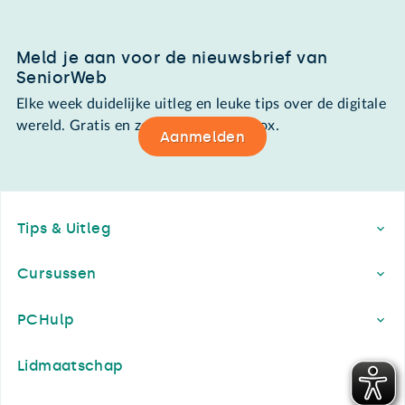
Meld je aan voor de nieuwsbrief van
SeniorWeb
Elke week duidelijke uitleg en leuke tips over de digitale
wereld. Gratis en zomaar in de mailbox.
Aanmelden
Footer
Tips & Uitleg
Cursussen
PCHulp
Lidmaatschap