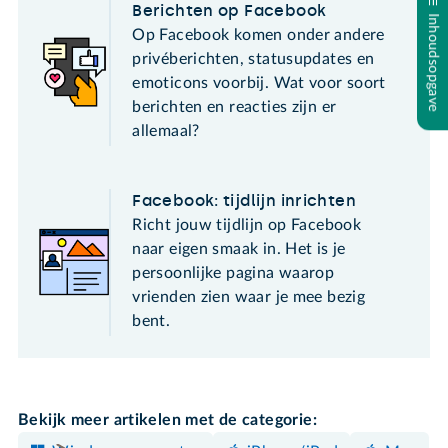
Berichten op Facebook
Inhoudsopgave
Op Facebook komen onder andere
privéberichten, statusupdates en
emoticons voorbij. Wat voor soort
berichten en reacties zijn er
allemaal?
Facebook: tijdlijn inrichten
Richt jouw tijdlijn op Facebook
naar eigen smaak in. Het is je
persoonlijke pagina waarop
vrienden zien waar je mee bezig
bent.
Bekijk meer artikelen met de categorie: