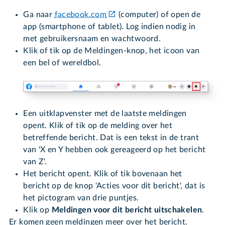
Ga naar
facebook.com
(computer) of open de
app (smartphone of tablet). Log indien nodig in
met gebruikersnaam en wachtwoord.
Klik of tik op de Meldingen-knop, het icoon van
een bel of wereldbol.
Een uitklapvenster met de laatste meldingen
opent. Klik of tik op de melding over het
betreffende bericht. Dat is een tekst in de trant
van 'X en Y hebben ook gereageerd op het bericht
van Z'.
Het bericht opent. Klik of tik bovenaan het
bericht op de knop 'Acties voor dit bericht', dat is
het pictogram van drie puntjes.
Klik op
Meldingen voor dit bericht uitschakelen
.
Er komen geen meldingen meer over het bericht.