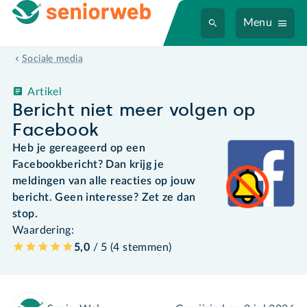
Menu
Sociale media
Artikel
Bericht niet meer volgen op
Facebook
Heb je gereageerd op een
Facebookbericht? Dan krijg je
meldingen van alle reacties op jouw
bericht. Geen interesse? Zet ze dan
stop.
Waardering:
5,0
/ 5 (
4
stemmen
)