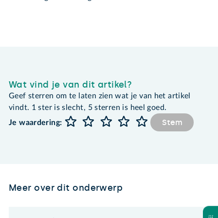
Wat vind je van dit artikel?
Geef sterren om te laten zien wat je van het artikel
vindt. 1 ster is slecht, 5 sterren is heel goed.
Stem
Je waardering:
Meer over dit onderwerp