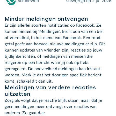
SeniorWeb
Gewijzigd op
2 jul 2026
Minder meldingen ontvangen
Er zijn allerlei soorten notificaties op Facebook. Ze
komen binnen bij 'Meldingen', het icoon van een bel
of wereldbol, in het menu van Facebook. Een rood
getal geeft aan hoeveel nieuwe meldingen er zijn. Dit
kunnen updates van vrienden zijn, reacties op jouw
tijdlijnberichten, of meldingen van mensen die
reageren op een bericht waar jij ook op hebt
gereageerd. De hoeveelheid meldingen kan irritant
worden. Merk je dat het door een specifiek bericht
komt, schakel dit dan uit.
Meldingen van verdere reacties
uitzetten
Zorg als volgt dat je reactie blijft staan, maar dat je
geen meldingen meer ontvangt over reacties van
anderen. Zo gaat dat: