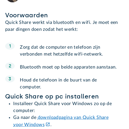
Voorwaarden
Quick Share werkt via bluetooth en wifi. Je moet een
paar dingen doen zodat het werkt:
Zorg dat de computer en telefoon zijn
verbonden met hetzelfde wifi-netwerk.
Bluetooth moet op beide apparaten aanstaan.
Houd de telefoon in de buurt van de
computer.
Quick Share op pc installeren
Installeer Quick Share voor Windows zo op de
computer:
Ga naar de
downloadpagina van Quick Share
voor Windows
.