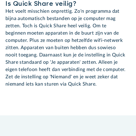
Is Quick Share veilig?
Het voelt misschien onprettig. Zo'n programma dat
bijna automatisch bestanden op je computer mag
zetten. Toch is Quick Share heel veilig. Om te
beginnen moeten apparaten in de buurt zijn van de
computer. Plus ze moeten op hetzelfde wifi-netwerk
zitten. Apparaten van buiten hebben dus sowieso
nooit toegang. Daarnaast kun je de instelling in Quick
Share standaard op 'Je apparaten' zetten. Alleen je
eigen telefoon heeft dan verbinding met de computer.
Zet de instelling op 'Niemand' en je weet zeker dat
niemand iets kan sturen via Quick Share.