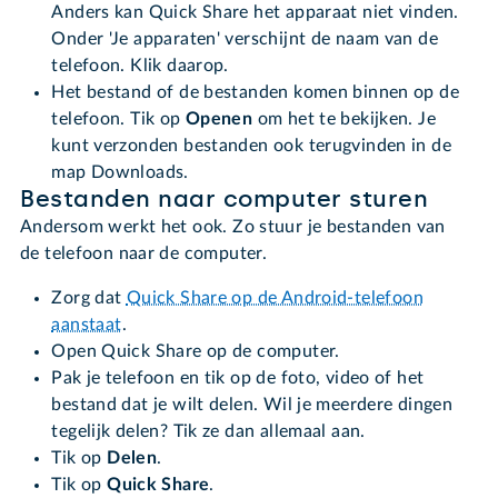
Anders kan Quick Share het apparaat niet vinden.
Onder 'Je apparaten' verschijnt de naam van de
telefoon. Klik daarop.
Het bestand of de bestanden komen binnen op de
telefoon. Tik op
Openen
om het te bekijken. Je
kunt verzonden bestanden ook terugvinden in de
map Downloads.
Bestanden naar computer sturen
Andersom werkt het ook. Zo stuur je bestanden van
de telefoon naar de computer.
Zorg dat
Quick Share op de Android-telefoon
aanstaat
.
Open Quick Share op de computer.
Pak je telefoon en tik op de foto, video of het
bestand dat je wilt delen. Wil je meerdere dingen
tegelijk delen? Tik ze dan allemaal aan.
Tik op
Delen
.
Tik op
Quick Share
.