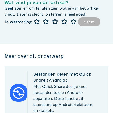
Wat vind je van dit artikel?
Geef sterren om te laten zien wat je van het artikel
vindt. 1 ster is slecht, 5 sterren is heel goed.
Stem
Je waardering:
Meer over dit onderwerp
Bestanden delen met Quick
Share (Android)
Met Quick Share deel je snel
bestanden tussen Android-
apparaten. Deze functie zit
standaard op Android-telefoons
en -tablets.