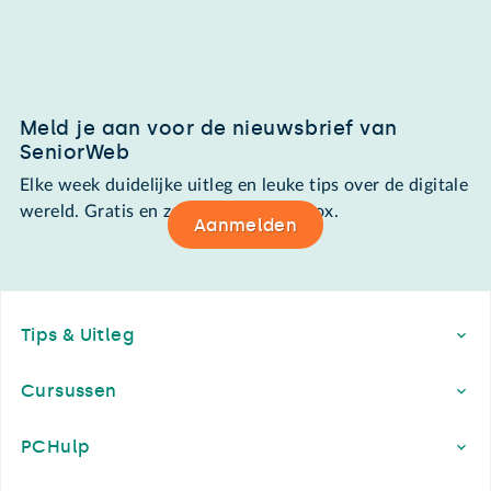
Meld je aan voor de nieuwsbrief van
SeniorWeb
Elke week duidelijke uitleg en leuke tips over de digitale
wereld. Gratis en zomaar in de mailbox.
Aanmelden
Footer
Tips & Uitleg
Cursussen
PCHulp