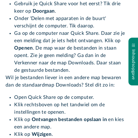
Gebruik je Quick Share voor het eerst? Tik drie
keer op
Doorgaan
.
Onder 'Delen met apparaten in de buurt'
verschijnt de computer. Tik daarop.
Ga op de computer naar Quick Share. Daar zie je
een melding dat je iets hebt ontvangen. Klik op
Openen
. De map waar de bestanden in staan
Inhoudsopgave
opent. Zie je geen melding? Ga dan in de
Verkenner naar de map Downloads. Daar staan
de gestuurde bestanden.
Wil je bestanden liever in een andere map bewaren
dan de standaardmap Downloads? Stel dit zo in:
Open Quick Share op de computer.
Klik rechtsboven op het tandwiel om de
instellingen te openen.
Klik op
Ontvangen bestanden opslaan in
en kies
een andere map.
Klik op
Wijzigen
.