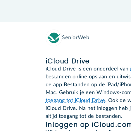
SeniorWeb
iCloud Drive
iCloud Drive is een onderdeel van
bestanden online opslaan en uitwis
de app Bestanden op de iPad/iPhon
Mac. Gebruik je een Windows-com
toegang tot iCloud Drive
. Ook de w
iCloud Drive. Na het inloggen heb 
altijd toegang tot de bestanden.
Inloggen op iCloud.co