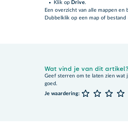
Klik op
Drive
.
Een overzicht van alle mappen en 
Dubbelklik op een map of bestand
Wat vind je van dit artikel
Geef sterren om te laten zien wat je 
goed.
Je waardering: