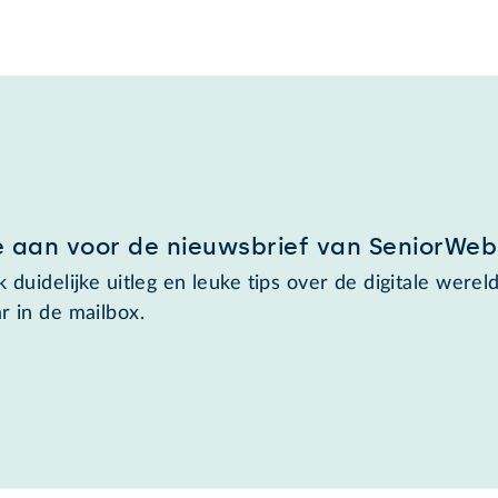
e aan voor de nieuwsbrief van SeniorWeb
 duidelijke uitleg en leuke tips over de digitale wereld
r in de mailbox.