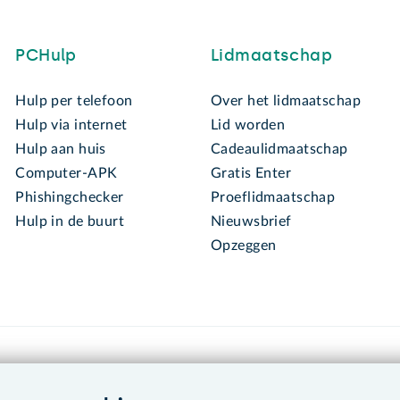
PCHulp
Lidmaatschap
Hulp per telefoon
Over het lidmaatschap
Hulp via internet
Lid worden
Hulp aan huis
Cadeaulidmaatschap
Computer-APK
Gratis Enter
Phishingchecker
Proeflidmaatschap
Hulp in de buurt
Nieuwsbrief
Opzeggen