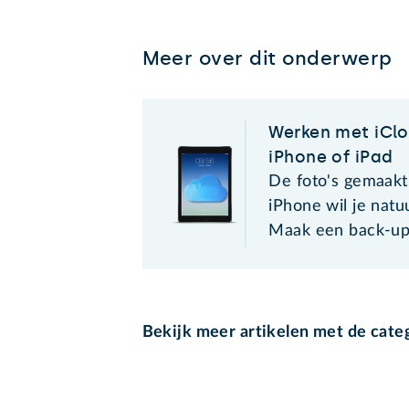
Meer over dit onderwerp
Werken met iClo
iPhone of iPad
De foto's gemaakt
iPhone wil je natuu
Maak een back-up 
Bekijk meer artikelen met de cate