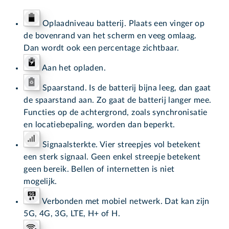
Oplaadniveau batterij. Plaats een vinger op
de bovenrand van het scherm en veeg omlaag.
Dan wordt ook een percentage zichtbaar.
Aan het opladen.
Spaarstand. Is de batterij bijna leeg, dan gaat
de spaarstand aan. Zo gaat de batterij langer mee.
Functies op de achtergrond, zoals synchronisatie
en locatiebepaling, worden dan beperkt.
Signaalsterkte. Vier streepjes vol betekent
een sterk signaal. Geen enkel streepje betekent
geen bereik. Bellen of internetten is niet
mogelijk.
Verbonden met mobiel netwerk. Dat kan zijn
5G, 4G, 3G, LTE, H+ of H.