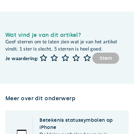
Wat vind je van dit artikel?
Geef sterren om te laten zien wat je van het artikel
vindt. 1 ster is slecht, 5 sterren is heel goed.
Stem
Je waardering:
Meer over dit onderwerp
Betekenis statussymbolen op
iPhone