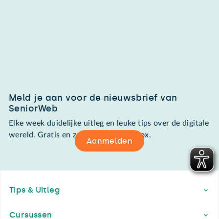
Meld je aan voor de nieuwsbrief van
SeniorWeb
Elke week duidelijke uitleg en leuke tips over de digitale
wereld. Gratis en zomaar in de mailbox.
Aanmelden
Footer
Tips & Uitleg
Cursussen