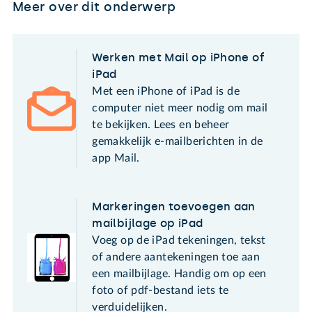
Meer over dit onderwerp
Werken met Mail op iPhone of
iPad
Met een iPhone of iPad is de
computer niet meer nodig om mail
te bekijken. Lees en beheer
gemakkelijk e-mailberichten in de
app Mail.
Markeringen toevoegen aan
mailbijlage op iPad
Voeg op de iPad tekeningen, tekst
of andere aantekeningen toe aan
een mailbijlage. Handig om op een
foto of pdf-bestand iets te
verduidelijken.