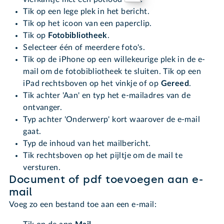
Tik op een lege plek in het bericht.
Tik op het icoon van een paperclip.
Tik op
Fotobibliotheek
.
Selecteer één of meerdere foto's.
Tik op de iPhone op een willekeurige plek in de e-
mail om de fotobibliotheek te sluiten. Tik op een
iPad rechtsboven op het vinkje of op
Gereed
.
Tik achter 'Aan' en typ het e-mailadres van de
ontvanger.
Typ achter 'Onderwerp' kort waarover de e-mail
gaat.
Typ de inhoud van het mailbericht.
Tik rechtsboven op het pijltje om de mail te
versturen.
Document of pdf toevoegen aan e-
mail
Voeg zo een bestand toe aan een e-mail: