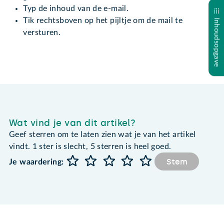
Typ de inhoud van de e-mail.
Tik rechtsboven op het pijltje om de mail te
Inhoudsopgave
versturen.
Wat vind je van dit artikel?
Geef sterren om te laten zien wat je van het artikel
vindt. 1 ster is slecht, 5 sterren is heel goed.
Stem
Je waardering: