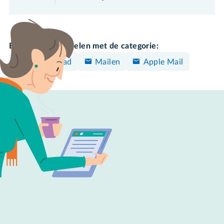
Bekijk meer artikelen met de categorie:
iPhone/iPad
Mailen
Apple Mail